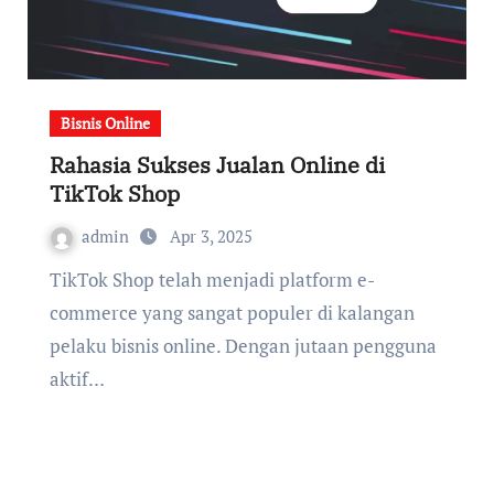
Bisnis Online
Rahasia Sukses Jualan Online di
TikTok Shop
admin
Apr 3, 2025
TikTok Shop telah menjadi platform e-
commerce yang sangat populer di kalangan
pelaku bisnis online. Dengan jutaan pengguna
aktif…