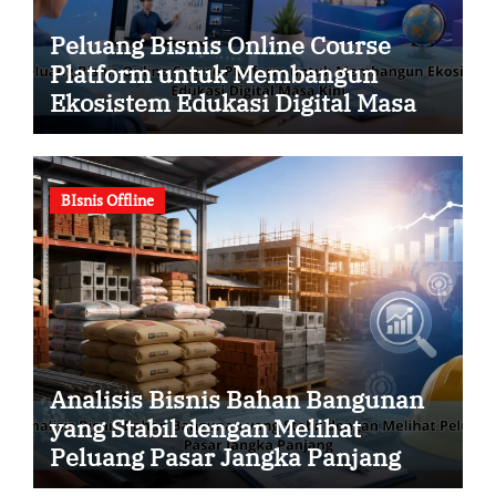
Peluang Bisnis Online Course
Platform untuk Membangun
Ekosistem Edukasi Digital Masa
Kini
BIsnis Offline
Analisis Bisnis Bahan Bangunan
yang Stabil dengan Melihat
Peluang Pasar Jangka Panjang