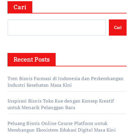
Cari
Cari
Recent Posts
Tren Bisnis Farmasi di Indonesia dan Perkembangan
Industri Kesehatan Masa Kini
Inspirasi Bisnis Toko Kue dengan Konsep Kreatif
untuk Menarik Pelanggan Baru
Peluang Bisnis Online Course Platform untuk
Membangun Ekosistem Edukasi Digital Masa Kini