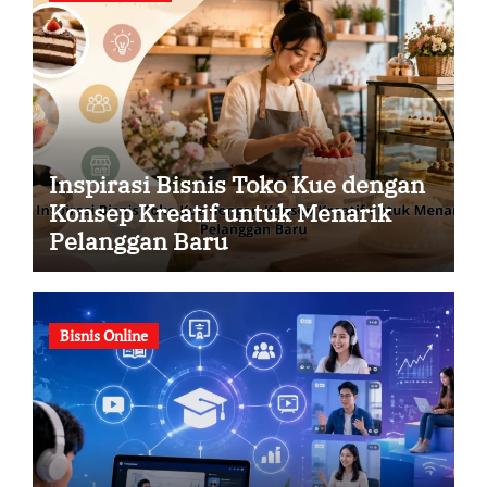
Inspirasi Bisnis Toko Kue dengan
Konsep Kreatif untuk Menarik
Pelanggan Baru
Bisnis Online