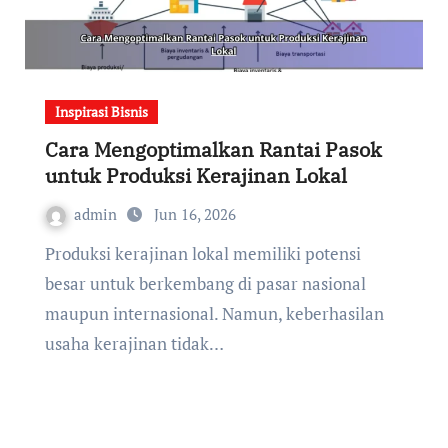
Inspirasi Bisnis
Cara Mengoptimalkan Rantai Pasok
untuk Produksi Kerajinan Lokal
admin
Jun 16, 2026
Produksi kerajinan lokal memiliki potensi
besar untuk berkembang di pasar nasional
maupun internasional. Namun, keberhasilan
usaha kerajinan tidak…