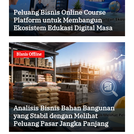
Peluang Bisnis Online Course
Platform untuk Membangun
Ekosistem Edukasi Digital Masa
Kini
BIsnis Offline
Analisis Bisnis Bahan Bangunan
yang Stabil dengan Melihat
Peluang Pasar Jangka Panjang