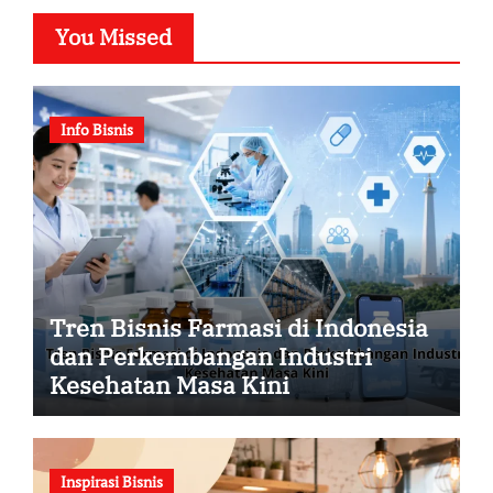
You Missed
Info Bisnis
Tren Bisnis Farmasi di Indonesia
dan Perkembangan Industri
Kesehatan Masa Kini
Inspirasi Bisnis