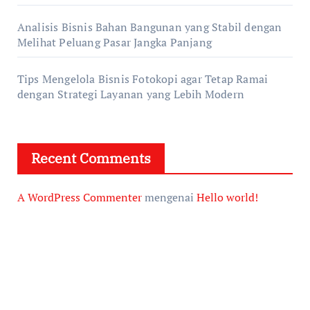
Analisis Bisnis Bahan Bangunan yang Stabil dengan
Melihat Peluang Pasar Jangka Panjang
Tips Mengelola Bisnis Fotokopi agar Tetap Ramai
dengan Strategi Layanan yang Lebih Modern
Recent Comments
A WordPress Commenter
mengenai
Hello world!