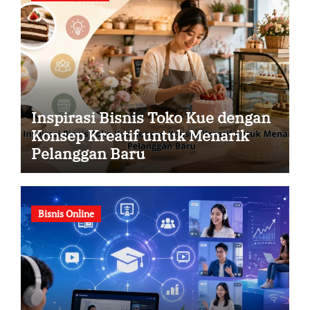
Inspirasi Bisnis Toko Kue dengan
Konsep Kreatif untuk Menarik
Pelanggan Baru
Bisnis Online