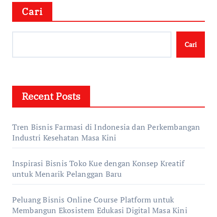
Cari
Cari
Recent Posts
Tren Bisnis Farmasi di Indonesia dan Perkembangan
Industri Kesehatan Masa Kini
Inspirasi Bisnis Toko Kue dengan Konsep Kreatif
untuk Menarik Pelanggan Baru
Peluang Bisnis Online Course Platform untuk
Membangun Ekosistem Edukasi Digital Masa Kini