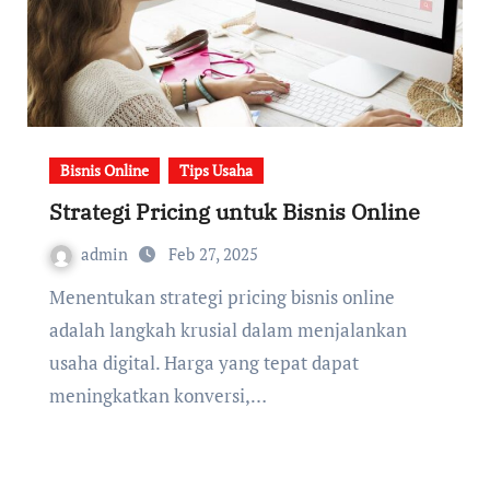
Bisnis Online
Tips Usaha
Strategi Pricing untuk Bisnis Online
admin
Feb 27, 2025
Menentukan strategi pricing bisnis online
adalah langkah krusial dalam menjalankan
usaha digital. Harga yang tepat dapat
meningkatkan konversi,…