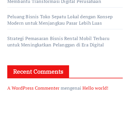
Membantu Transformasi Digital Perusahaan
Peluang Bisnis Toko Sepatu Lokal dengan Konsep
Modern untuk Menjangkau Pasar Lebih Luas
Strategi Pemasaran Bisnis Rental Mobil Terbaru
untuk Meningkatkan Pelanggan di Era Digital
Recent Comments
A WordPress Commenter
mengenai
Hello world!