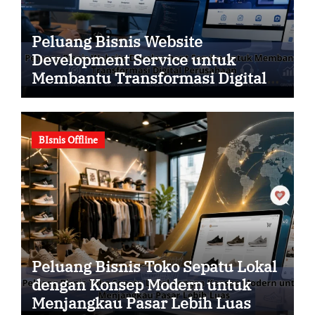
Peluang Bisnis Website
Development Service untuk
Membantu Transformasi Digital
Perusahaan
BIsnis Offline
Peluang Bisnis Toko Sepatu Lokal
dengan Konsep Modern untuk
Menjangkau Pasar Lebih Luas