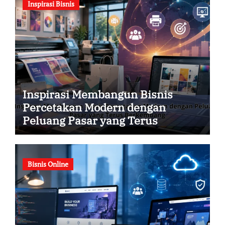
Inspirasi Bisnis
Inspirasi Membangun Bisnis
Percetakan Modern dengan
Peluang Pasar yang Terus
Berkembang
Bisnis Online