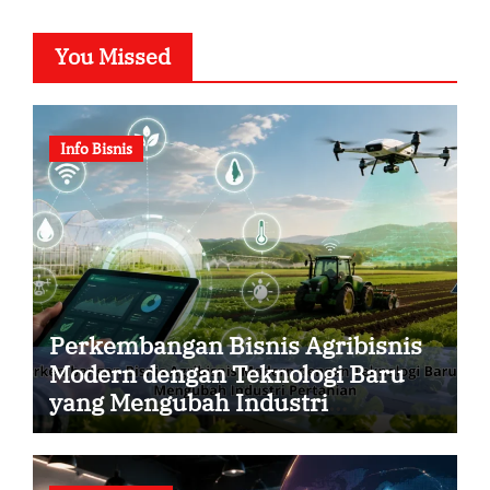
You Missed
Info Bisnis
Perkembangan Bisnis Agribisnis
Modern dengan Teknologi Baru
yang Mengubah Industri
Pertanian