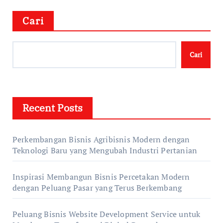
Cari
Cari
Recent Posts
Perkembangan Bisnis Agribisnis Modern dengan
Teknologi Baru yang Mengubah Industri Pertanian
Inspirasi Membangun Bisnis Percetakan Modern
dengan Peluang Pasar yang Terus Berkembang
Peluang Bisnis Website Development Service untuk