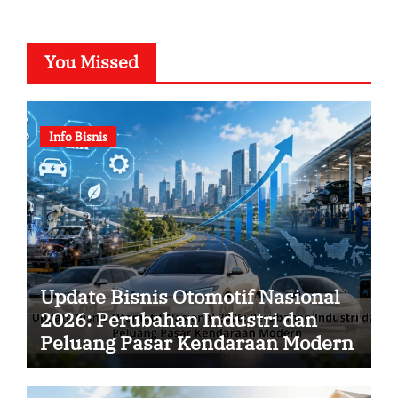
You Missed
Info Bisnis
Update Bisnis Otomotif Nasional
2026: Perubahan Industri dan
Peluang Pasar Kendaraan Modern