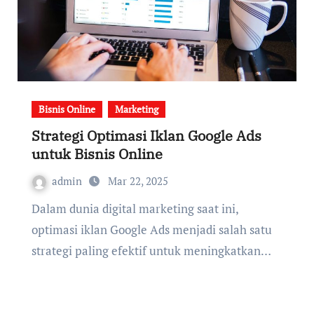
Bisnis Online
Marketing
Strategi Optimasi Iklan Google Ads
untuk Bisnis Online
admin
Mar 22, 2025
Dalam dunia digital marketing saat ini,
optimasi iklan Google Ads menjadi salah satu
strategi paling efektif untuk meningkatkan…