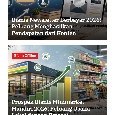
Bisnis Newsletter Berbayar 2026:
Peluang Menghasilkan
Pendapatan dari Konten
Berkualitas
BIsnis Offline
Prospek Bisnis Minimarket
Mandiri 2026: Peluang Usaha