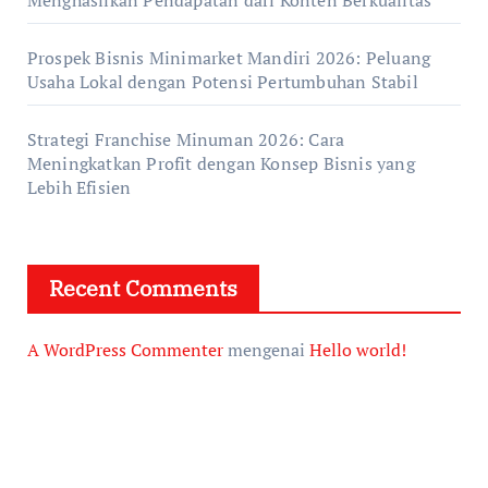
Menghasilkan Pendapatan dari Konten Berkualitas
Prospek Bisnis Minimarket Mandiri 2026: Peluang
Usaha Lokal dengan Potensi Pertumbuhan Stabil
Strategi Franchise Minuman 2026: Cara
Meningkatkan Profit dengan Konsep Bisnis yang
Lebih Efisien
Recent Comments
A WordPress Commenter
mengenai
Hello world!