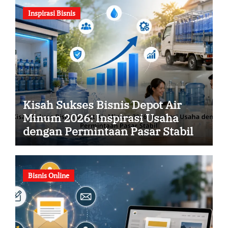
Inspirasi Bisnis
Kisah Sukses Bisnis Depot Air
Minum 2026: Inspirasi Usaha
dengan Permintaan Pasar Stabil
Bisnis Online