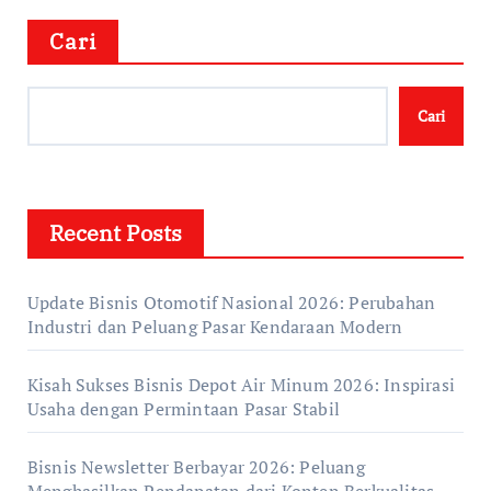
Cari
Cari
Recent Posts
Update Bisnis Otomotif Nasional 2026: Perubahan
Industri dan Peluang Pasar Kendaraan Modern
Kisah Sukses Bisnis Depot Air Minum 2026: Inspirasi
Usaha dengan Permintaan Pasar Stabil
Bisnis Newsletter Berbayar 2026: Peluang