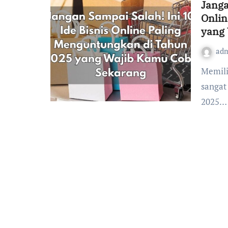
Janga
Onlin
yang
ad
Memilih bisnis online yang tepat di era digital saat ini
sangat
2025…