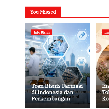
You Missed
Info Bisnis
Ins
Tren Bisnis Farmasi
In
di Indonesia dan
To
Perkembangan
Ko
Industri Kesehatan
un