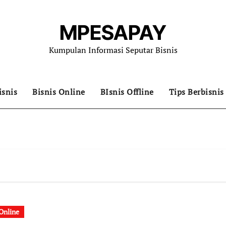
MPESAPAY
Kumpulan Informasi Seputar Bisnis
isnis
Bisnis Online
BIsnis Offline
Tips Berbisnis
 Online