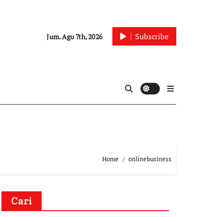
Subscribe
Jum. Agu 7th, 2026
Home
onlinebusiness
Cari