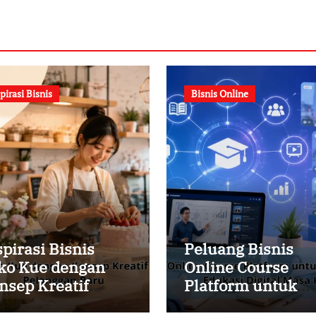
pirasi Bisnis
Bisnis Online
spirasi Bisnis
Peluang Bisnis
ko Kue dengan
Online Course
nsep Kreatif
Platform untuk
tuk Menarik
Membangun