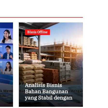
BIsnis Offline
Analisis Bisnis
Bahan Bangunan
yang Stabil dengan
Melihat Peluang