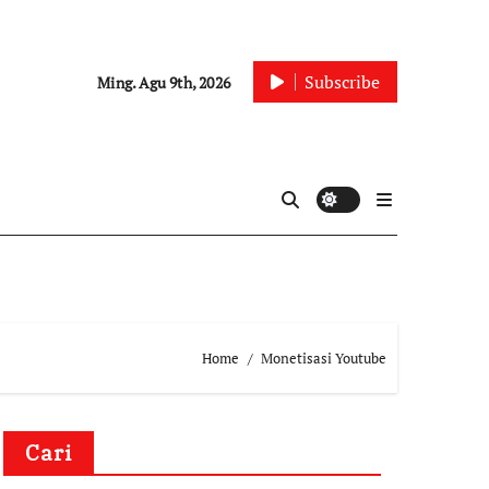
Subscribe
Ming. Agu 9th, 2026
Home
Monetisasi Youtube
Cari