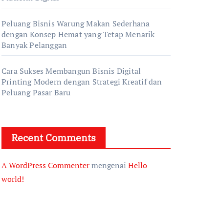
Peluang Bisnis Warung Makan Sederhana
dengan Konsep Hemat yang Tetap Menarik
Banyak Pelanggan
Cara Sukses Membangun Bisnis Digital
Printing Modern dengan Strategi Kreatif dan
Peluang Pasar Baru
Recent Comments
A WordPress Commenter
mengenai
Hello
world!