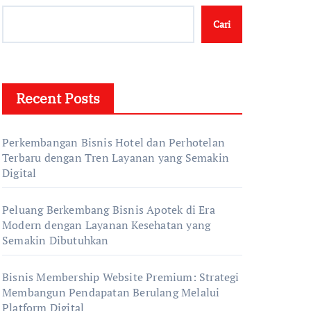
Cari
Recent Posts
Perkembangan Bisnis Hotel dan Perhotelan
Terbaru dengan Tren Layanan yang Semakin
Digital
Peluang Berkembang Bisnis Apotek di Era
Modern dengan Layanan Kesehatan yang
Semakin Dibutuhkan
Bisnis Membership Website Premium: Strategi
Membangun Pendapatan Berulang Melalui
Platform Digital