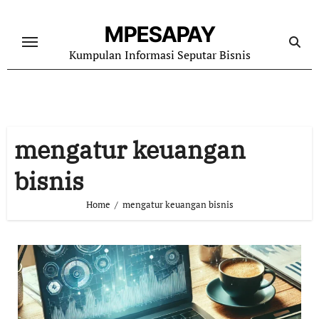
Skip
to
MPESAPAY
content
Kumpulan Informasi Seputar Bisnis
mengatur keuangan
bisnis
Home
mengatur keuangan bisnis