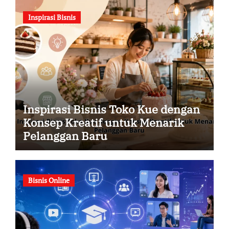
Inspirasi Bisnis
Inspirasi Bisnis Toko Kue dengan
Konsep Kreatif untuk Menarik
Pelanggan Baru
Bisnis Online