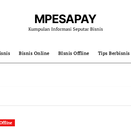
MPESAPAY
Kumpulan Informasi Seputar Bisnis
isnis
Bisnis Online
BIsnis Offline
Tips Berbisnis
Offline