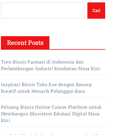
Cari
Recent Posts
Tren Bisnis Farmasi di Indonesia dan
Perkembangan Industri Kesehatan Masa Kini
Inspirasi Bisnis Toko Kue dengan Konsep
Kreatif untuk Menarik Pelanggan Baru
Peluang Bisnis Online Course Platform untuk
Membangun Ekosistem Edukasi Digital Masa
Kini