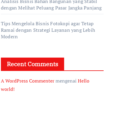
Analisis Bisnis Bahan Bangunan yang Stabil
dengan Melihat Peluang Pasar Jangka Panjang
Tips Mengelola Bisnis Fotokopi agar Tetap
Ramai dengan Strategi Layanan yang Lebih
Modern
Recent Comments
A WordPress Commenter
mengenai
Hello
world!