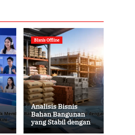
BIsnis Offline
Analisis Bisnis
Bahan Bangunan
yang Stabil dengan
Melihat Peluang