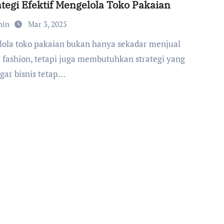
ategi Efektif Mengelola Toko Pakaian
min
Mar 3, 2025
 fashion, tetapi juga membutuhkan strategi yang
agar bisnis tetap…