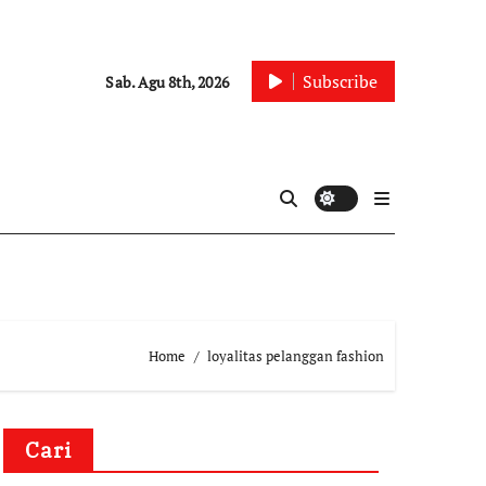
Subscribe
Sab. Agu 8th, 2026
Home
loyalitas pelanggan fashion
Cari