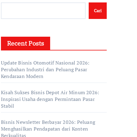
Cari
Recent Posts
Update Bisnis Otomotif Nasional 2026:
Perubahan Industri dan Peluang Pasar
Kendaraan Modern
Kisah Sukses Bisnis Depot Air Minum 2026:
Inspirasi Usaha dengan Permintaan Pasar
Stabil
Bisnis Newsletter Berbayar 2026: Peluang
Menghasilkan Pendapatan dari Konten
Berkualitas