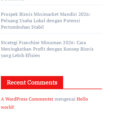
Prospek Bisnis Minimarket Mandiri 2026:
Peluang Usaha Lokal dengan Potensi
Pertumbuhan Stabil
Strategi Franchise Minuman 2026: Cara
Meningkatkan Profit dengan Konsep Bisnis
yang Lebih Efisien
Recent Comments
A WordPress Commenter
mengenai
Hello
world!