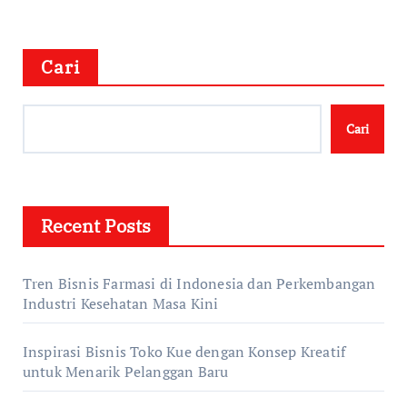
Cari
Cari
Recent Posts
Tren Bisnis Farmasi di Indonesia dan Perkembangan
Industri Kesehatan Masa Kini
Inspirasi Bisnis Toko Kue dengan Konsep Kreatif
untuk Menarik Pelanggan Baru