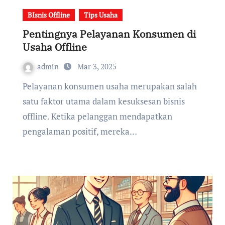
BIsnis Offline
Tips Usaha
Pentingnya Pelayanan Konsumen di
Usaha Offline
admin
Mar 3, 2025
Pelayanan konsumen usaha merupakan salah
satu faktor utama dalam kesuksesan bisnis
offline. Ketika pelanggan mendapatkan
pengalaman positif, mereka…