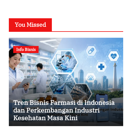
You Missed
Info Bisnis
Tren Bisnis Farmasi di Indonesia
dan Perkembangan Industri
Kesehatan Masa Kini