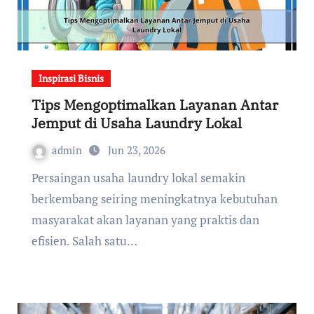
Inspirasi Bisnis
Tips Mengoptimalkan Layanan Antar
Jemput di Usaha Laundry Lokal
admin
Jun 23, 2026
Persaingan usaha laundry lokal semakin
berkembang seiring meningkatnya kebutuhan
masyarakat akan layanan yang praktis dan
efisien. Salah satu…