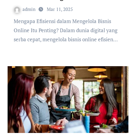
admin
Mar 11, 2025
Mengapa Efisiensi dalam Mengelola Bisnis
Online Itu Penting? Dalam dunia digital yang
serba cepat, mengelola bisnis online efisien…