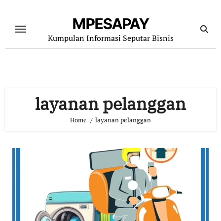
Skip
to
MPESAPAY
content
Kumpulan Informasi Seputar Bisnis
layanan pelanggan
Home
layanan pelanggan