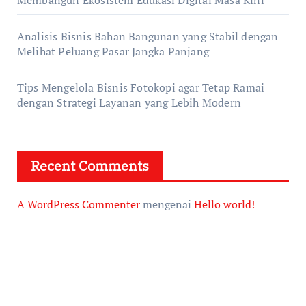
Membangun Ekosistem Edukasi Digital Masa Kini
Analisis Bisnis Bahan Bangunan yang Stabil dengan
Melihat Peluang Pasar Jangka Panjang
Tips Mengelola Bisnis Fotokopi agar Tetap Ramai
dengan Strategi Layanan yang Lebih Modern
Recent Comments
A WordPress Commenter
mengenai
Hello world!