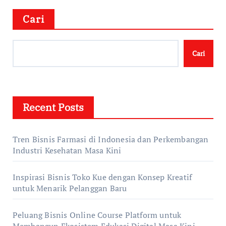
Cari
Cari
Recent Posts
Tren Bisnis Farmasi di Indonesia dan Perkembangan
Industri Kesehatan Masa Kini
Inspirasi Bisnis Toko Kue dengan Konsep Kreatif
untuk Menarik Pelanggan Baru
Peluang Bisnis Online Course Platform untuk