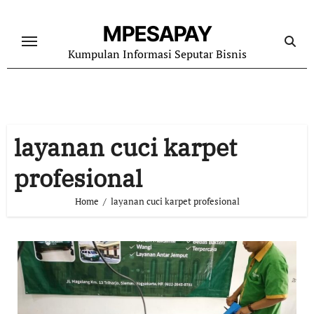
Skip
to
MPESAPAY
content
Kumpulan Informasi Seputar Bisnis
layanan cuci karpet
profesional
Home
layanan cuci karpet profesional