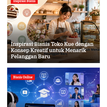
Inspirasi Bisnis
Inspirasi Bisnis Toko Kue dengan
Konsep Kreatif untuk Menarik
Pelanggan Baru
Bisnis Online