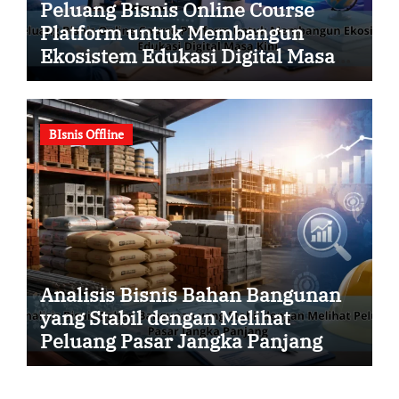
Peluang Bisnis Online Course
Platform untuk Membangun
Ekosistem Edukasi Digital Masa
Kini
BIsnis Offline
Analisis Bisnis Bahan Bangunan
yang Stabil dengan Melihat
Peluang Pasar Jangka Panjang