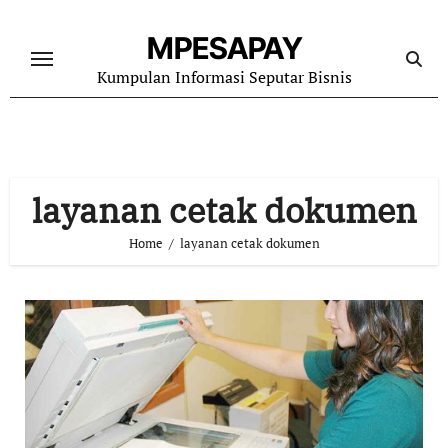
Skip
to
MPESAPAY
content
Kumpulan Informasi Seputar Bisnis
layanan cetak dokumen
Home
layanan cetak dokumen