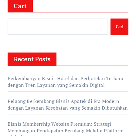
Cari
Cari
Recent Posts
Perkembangan Bisnis Hotel dan Perhotelan Terbaru
dengan Tren Layanan yang Semakin Digital
Peluang Berkembang Bisnis Apotek di Era Modern
dengan Layanan Kesehatan yang Semakin Dibutuhkan
Bisnis Membership Website Premium: Strategi
Membangun Pendapatan Berulang Melalui Platform