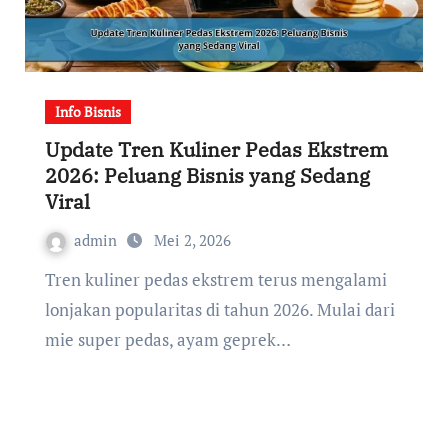
Info Bisnis
Update Tren Kuliner Pedas Ekstrem
2026: Peluang Bisnis yang Sedang
Viral
admin
Mei 2, 2026
Tren kuliner pedas ekstrem terus mengalami
lonjakan popularitas di tahun 2026. Mulai dari
mie super pedas, ayam geprek…