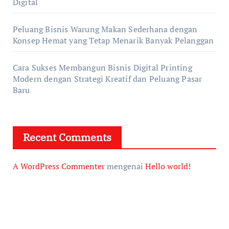
Digital
Peluang Bisnis Warung Makan Sederhana dengan
Konsep Hemat yang Tetap Menarik Banyak Pelanggan
Cara Sukses Membangun Bisnis Digital Printing
Modern dengan Strategi Kreatif dan Peluang Pasar
Baru
Recent Comments
A WordPress Commenter
mengenai
Hello world!