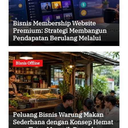
Bisnis Membership Website
Premium: Strategi Membangun
Pendapatan Berulang Melalui
Platform Digital
BIsnis Offline
Peluang Bisnis Warung Makan
Sederhana dengan Konsep Hemat