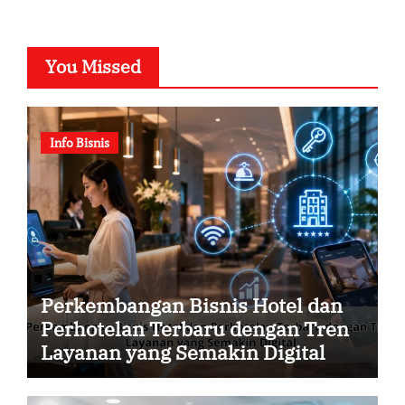
You Missed
Info Bisnis
Perkembangan Bisnis Hotel dan
Perhotelan Terbaru dengan Tren
Layanan yang Semakin Digital