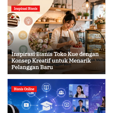
Inspirasi Bisnis
Inspirasi Bisnis Toko Kue dengan
Konsep Kreatif untuk Menarik
Pelanggan Baru
Bisnis Online