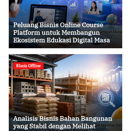
Peluang Bisnis Online Course
Platform untuk Membangun
Ekosistem Edukasi Digital Masa
Kini
BIsnis Offline
Analisis Bisnis Bahan Bangunan
yang Stabil dengan Melihat