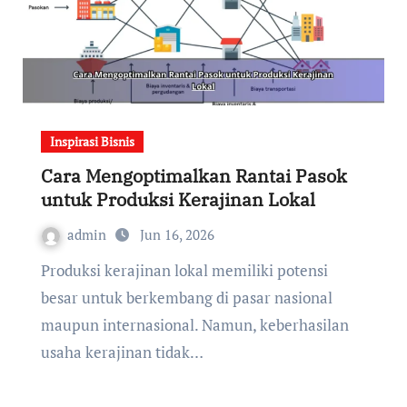
Inspirasi Bisnis
Cara Mengoptimalkan Rantai Pasok
untuk Produksi Kerajinan Lokal
admin
Jun 16, 2026
Produksi kerajinan lokal memiliki potensi
besar untuk berkembang di pasar nasional
maupun internasional. Namun, keberhasilan
usaha kerajinan tidak…