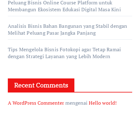
Peluang Bisnis Online Course Platform untuk
Membangun Ekosistem Edukasi Digital Masa Kini
Analisis Bisnis Bahan Bangunan yang Stabil dengan
Melihat Peluang Pasar Jangka Panjang
Tips Mengelola Bisnis Fotokopi agar Tetap Ramai
dengan Strategi Layanan yang Lebih Modern
Recent Comments
A WordPress Commenter
mengenai
Hello world!