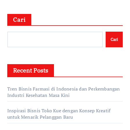
Cari
Cari
Recent Posts
Tren Bisnis Farmasi di Indonesia dan Perkembangan
Industri Kesehatan Masa Kini
Inspirasi Bisnis Toko Kue dengan Konsep Kreatif
untuk Menarik Pelanggan Baru