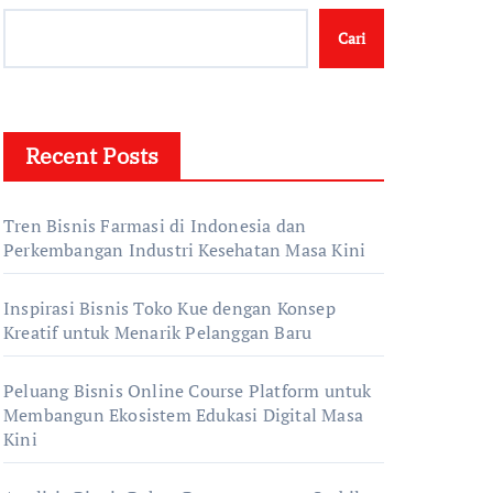
Cari
Recent Posts
Tren Bisnis Farmasi di Indonesia dan
Perkembangan Industri Kesehatan Masa Kini
Inspirasi Bisnis Toko Kue dengan Konsep
Kreatif untuk Menarik Pelanggan Baru
Peluang Bisnis Online Course Platform untuk
Membangun Ekosistem Edukasi Digital Masa
Kini