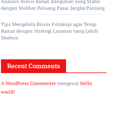
Analisis Bisnis Bahan Bangunan yang Stabil
dengan Melihat Peluang Pasar Jangka Panjang
Tips Mengelola Bisnis Fotokopi agar Tetap
Ramai dengan Strategi Layanan yang Lebih
Modern
Recent Comments
A WordPress Commenter
mengenai
Hello
world!