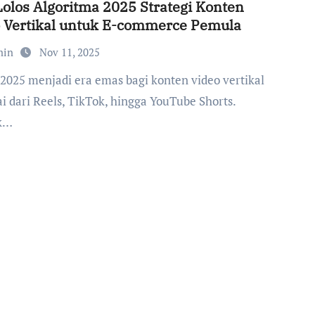
Lolos Algoritma 2025 Strategi Konten
 Vertikal untuk E-commerce Pemula
min
Nov 11, 2025
i dari Reels, TikTok, hingga YouTube Shorts.
k…