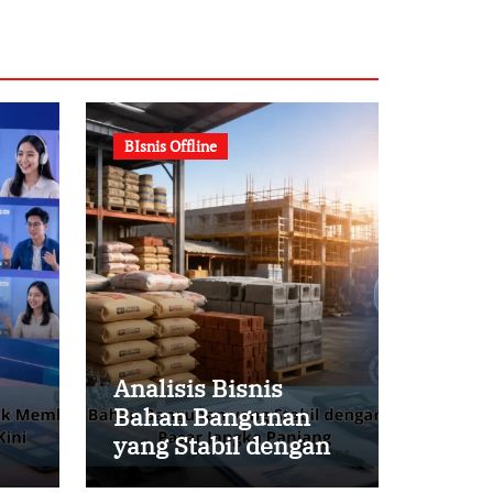
BIsnis Offline
Analisis Bisnis
Bahan Bangunan
yang Stabil dengan
Melihat Peluang