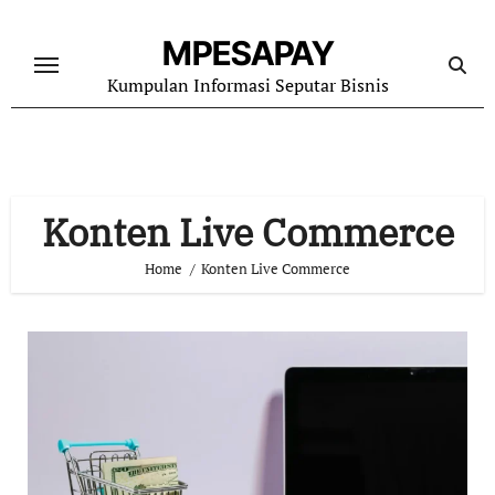
Skip
to
MPESAPAY
content
Kumpulan Informasi Seputar Bisnis
Konten Live Commerce
Home
Konten Live Commerce