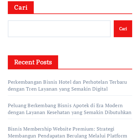
Cari
Cari
Recent Posts
Perkembangan Bisnis Hotel dan Perhotelan Terbaru
dengan Tren Layanan yang Semakin Digital
Peluang Berkembang Bisnis Apotek di Era Modern
dengan Layanan Kesehatan yang Semakin Dibutuhkan
Bisnis Membership Website Premium: Strategi
Membangun Pendapatan Berulang Melalui Platform