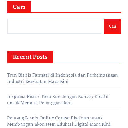
Cari
Cari
Recent Posts
Tren Bisnis Farmasi di Indonesia dan Perkembangan
Industri Kesehatan Masa Kini
Inspirasi Bisnis Toko Kue dengan Konsep Kreatif
untuk Menarik Pelanggan Baru
Peluang Bisnis Online Course Platform untuk
Membangun Ekosistem Edukasi Digital Masa Kini