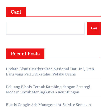
Cari
Cari
Recent Posts
Update Bisnis Marketplace Nasional Hari Ini, Tren
Baru yang Perlu Diketahui Pelaku Usaha
Peluang Bisnis Ternak Kambing dengan Strategi
Modern untuk Meningkatkan Keuntungan
Bisnis Google Ads Management Service Semakin