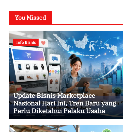
You Missed
Info Bisnis
Update Bisnis Marketplace
Nasional Hari Ini, Tren Baru yang
Perlu Diketahui Pelaku Usaha