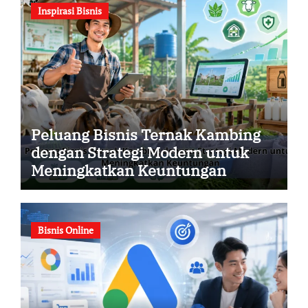
Inspirasi Bisnis
Peluang Bisnis Ternak Kambing
dengan Strategi Modern untuk
Meningkatkan Keuntungan
Bisnis Online