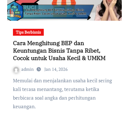
Tips Berbisnis
Cara Menghitung BEP dan
Keuntungan Bisnis Tanpa Ribet,
Cocok untuk Usaha Kecil & UMKM
admin
Jan 14, 2026
Memulai dan menjalankan usaha kecil sering
kali terasa menantang, terutama ketika
berbicara soal angka dan perhitungan
keuangan.