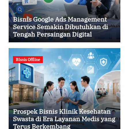
Bisnis Google Ads Management
Service Semakin Dibutuhkan di
Tengah Persaingan Digital
BIsnis Offline
Prospek Bisnis Klinik Kesehatan
Swasta di Era Layanan Medis yang
Terus Berkembang