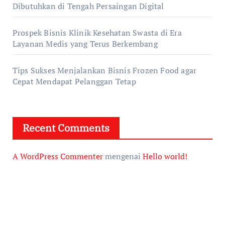
Dibutuhkan di Tengah Persaingan Digital
Prospek Bisnis Klinik Kesehatan Swasta di Era
Layanan Medis yang Terus Berkembang
Tips Sukses Menjalankan Bisnis Frozen Food agar
Cepat Mendapat Pelanggan Tetap
Recent Comments
A WordPress Commenter
mengenai
Hello world!