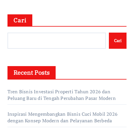
Cari
Cari
Recent Posts
Tren Bisnis Investasi Properti Tahun 2026 dan
Peluang Baru di Tengah Perubahan Pasar Modern
Inspirasi Mengembangkan Bisnis Cuci Mobil 2026
dengan Konsep Modern dan Pelayanan Berbeda