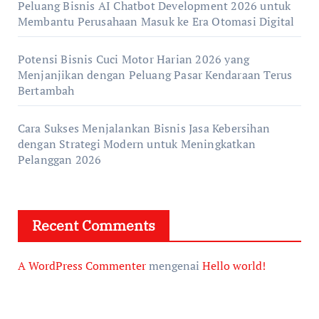
Peluang Bisnis AI Chatbot Development 2026 untuk
Membantu Perusahaan Masuk ke Era Otomasi Digital
Potensi Bisnis Cuci Motor Harian 2026 yang
Menjanjikan dengan Peluang Pasar Kendaraan Terus
Bertambah
Cara Sukses Menjalankan Bisnis Jasa Kebersihan
dengan Strategi Modern untuk Meningkatkan
Pelanggan 2026
Recent Comments
A WordPress Commenter
mengenai
Hello world!