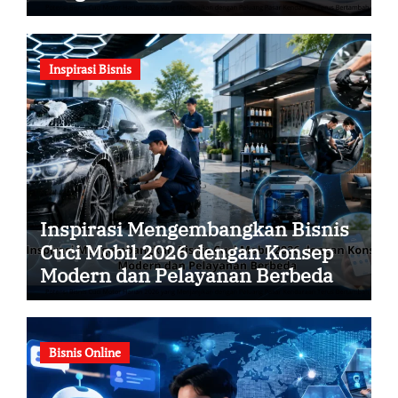
Inspirasi Bisnis
Inspirasi Mengembangkan Bisnis
Cuci Mobil 2026 dengan Konsep
Modern dan Pelayanan Berbeda
Bisnis Online