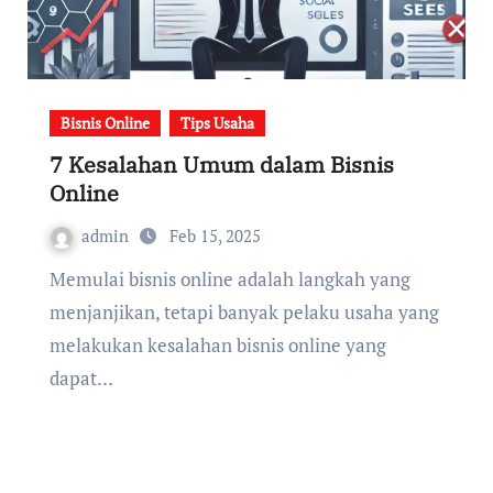
Bisnis Online
Tips Usaha
7 Kesalahan Umum dalam Bisnis
Online
admin
Feb 15, 2025
Memulai bisnis online adalah langkah yang
menjanjikan, tetapi banyak pelaku usaha yang
melakukan kesalahan bisnis online yang
dapat…