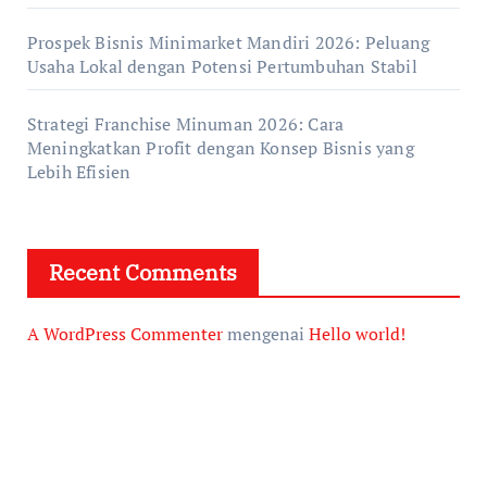
Prospek Bisnis Minimarket Mandiri 2026: Peluang
Usaha Lokal dengan Potensi Pertumbuhan Stabil
Strategi Franchise Minuman 2026: Cara
Meningkatkan Profit dengan Konsep Bisnis yang
Lebih Efisien
Recent Comments
A WordPress Commenter
mengenai
Hello world!