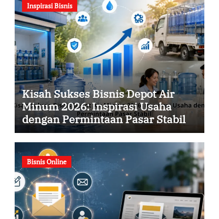
Inspirasi Bisnis
Kisah Sukses Bisnis Depot Air
Minum 2026: Inspirasi Usaha
dengan Permintaan Pasar Stabil
Bisnis Online