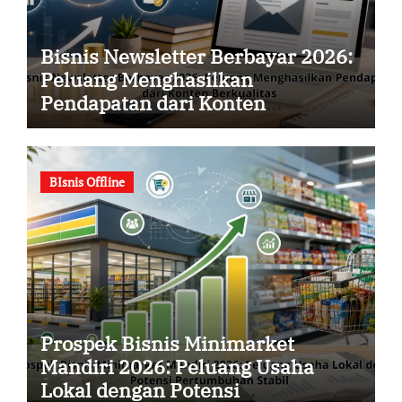
Bisnis Newsletter Berbayar 2026:
Peluang Menghasilkan
Pendapatan dari Konten
Berkualitas
BIsnis Offline
Prospek Bisnis Minimarket
Mandiri 2026: Peluang Usaha
Lokal dengan Potensi