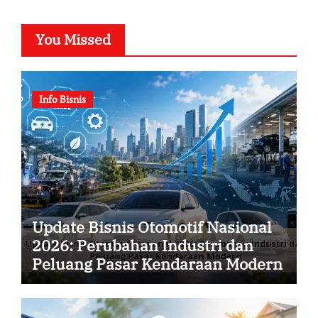
You Missed
Info Bisnis
Update Bisnis Otomotif Nasional
2026: Perubahan Industri dan
Peluang Pasar Kendaraan Modern