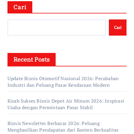
Cari
Cari
Recent Posts
Update Bisnis Otomotif Nasional 2026: Perubahan
Industri dan Peluang Pasar Kendaraan Modern
Kisah Sukses Bisnis Depot Air Minum 2026: Inspirasi
Usaha dengan Permintaan Pasar Stabil
Bisnis Newsletter Berbayar 2026: Peluang
Menghasilkan Pendapatan dari Konten Berkualitas