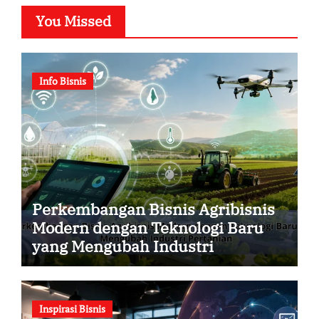
You Missed
Info Bisnis
Perkembangan Bisnis Agribisnis
Modern dengan Teknologi Baru
yang Mengubah Industri
Pertanian
Inspirasi Bisnis