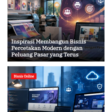
Inspirasi Membangun Bisnis
Percetakan Modern dengan
Peluang Pasar yang Terus
Berkembang
Bisnis Online