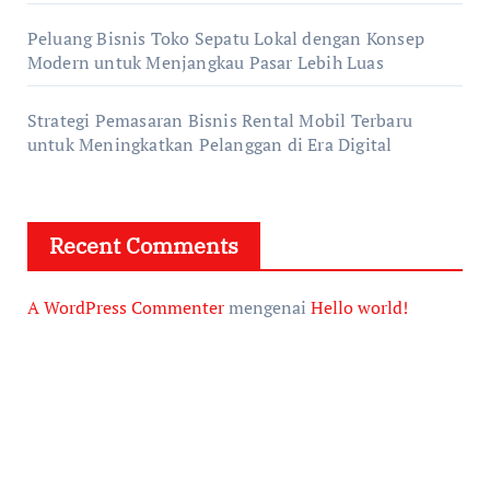
Peluang Bisnis Toko Sepatu Lokal dengan Konsep
Modern untuk Menjangkau Pasar Lebih Luas
Strategi Pemasaran Bisnis Rental Mobil Terbaru
untuk Meningkatkan Pelanggan di Era Digital
Recent Comments
A WordPress Commenter
mengenai
Hello world!