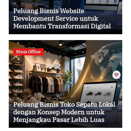
Peluang Bisnis Website
Development Service untuk
Membantu Transformasi Digital
Perusahaan
BIsnis Offline
Peluang Bisnis Toko Sepatu Lokal
dengan Konsep Modern untuk
Menjangkau Pasar Lebih Luas