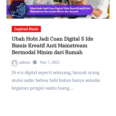
Inspirasi Bisnis
Ubah Hobi Jadi Cuan Digital 5 Ide
Bisnis Kreatif Anti Mainstream
Bermodal Minim dari Rumah
admin
Nov 7, 2025
Di era digital seperti sekarang, banyak orang
mulai sadar bahwa hobi bukan hanya sekadar
kegiatan pengisi waktu luang,…