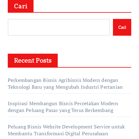
Cari
Cari
Recent Posts
Perkembangan Bisnis Agribisnis Modern dengan
Teknologi Baru yang Mengubah Industri Pertanian
Inspirasi Membangun Bisnis Percetakan Modern
dengan Peluang Pasar yang Terus Berkembang
Peluang Bisnis Website Development Service untuk
Membantu Transformasi Digital Perusahaan