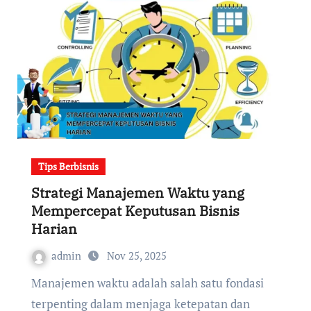
Tips Berbisnis
Strategi Manajemen Waktu yang
Mempercepat Keputusan Bisnis
Harian
admin
Nov 25, 2025
Manajemen waktu adalah salah satu fondasi
terpenting dalam menjaga ketepatan dan