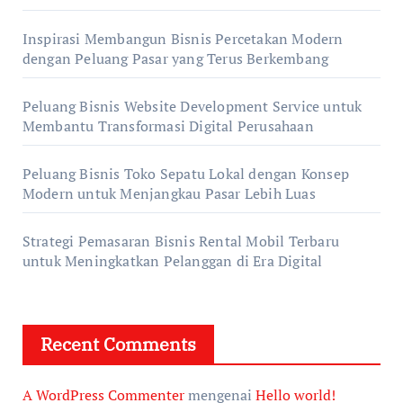
Inspirasi Membangun Bisnis Percetakan Modern
dengan Peluang Pasar yang Terus Berkembang
Peluang Bisnis Website Development Service untuk
Membantu Transformasi Digital Perusahaan
Peluang Bisnis Toko Sepatu Lokal dengan Konsep
Modern untuk Menjangkau Pasar Lebih Luas
Strategi Pemasaran Bisnis Rental Mobil Terbaru
untuk Meningkatkan Pelanggan di Era Digital
Recent Comments
A WordPress Commenter
mengenai
Hello world!