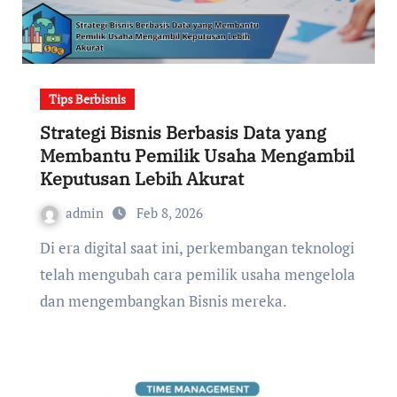
Tips Berbisnis
Strategi Bisnis Berbasis Data yang
Membantu Pemilik Usaha Mengambil
Keputusan Lebih Akurat
admin
Feb 8, 2026
Di era digital saat ini, perkembangan teknologi
telah mengubah cara pemilik usaha mengelola
dan mengembangkan Bisnis mereka.