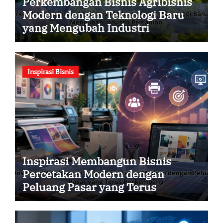
Perkembangan Bisnis Agribisnis
Modern dengan Teknologi Baru
yang Mengubah Industri
Pertanian
Inspirasi Bisnis
Inspirasi Membangun Bisnis
Percetakan Modern dengan
Peluang Pasar yang Terus
Berkembang