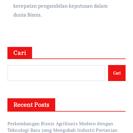
kecepatan pengambilan keputusan dalam
dunia Bisnis.
Cari
Cari
Recent Posts
Perkembangan Bisnis Agribisnis Modern dengan
Teknologi Baru yang Mengubah Industri Pertanian