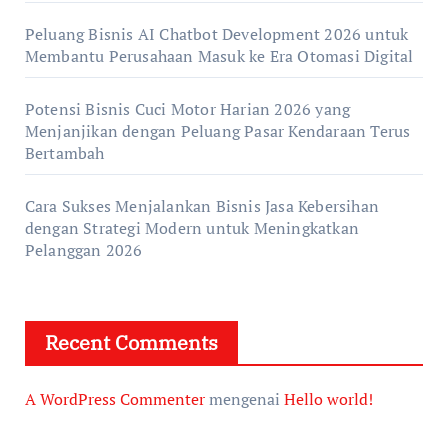
Peluang Bisnis AI Chatbot Development 2026 untuk
Membantu Perusahaan Masuk ke Era Otomasi Digital
Potensi Bisnis Cuci Motor Harian 2026 yang
Menjanjikan dengan Peluang Pasar Kendaraan Terus
Bertambah
Cara Sukses Menjalankan Bisnis Jasa Kebersihan
dengan Strategi Modern untuk Meningkatkan
Pelanggan 2026
Recent Comments
A WordPress Commenter
mengenai
Hello world!