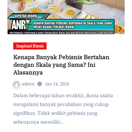
Inspirasi Bisnis
Kenapa Banyak Pebisnis Bertahan
dengan Skala yang Sama? Ini
Alasannya
admin
Jan 24, 2026
Dalam beberapa tahun terakhir, dunia usaha
mengalami banyak perubahan yang cukup
signifikan. Tidak sedikit pebisnis yang
sebenarnya memiliki…