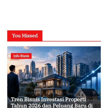
You Missed
Info Bisnis
Tren Bisnis Investasi Properti
Tahun 2026 dan Peluang Baru di