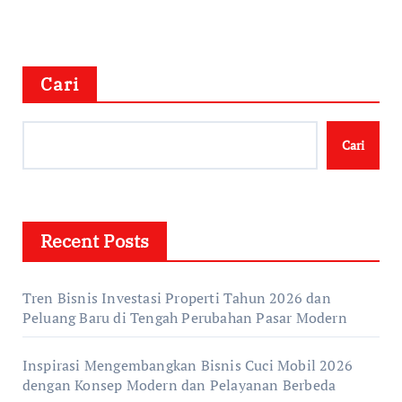
Cari
Cari
Recent Posts
Tren Bisnis Investasi Properti Tahun 2026 dan
Peluang Baru di Tengah Perubahan Pasar Modern
Inspirasi Mengembangkan Bisnis Cuci Mobil 2026
dengan Konsep Modern dan Pelayanan Berbeda