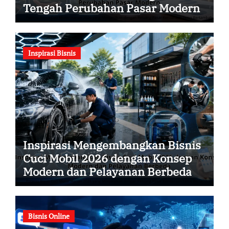
Tengah Perubahan Pasar Modern
Inspirasi Bisnis
Inspirasi Mengembangkan Bisnis
Cuci Mobil 2026 dengan Konsep
Modern dan Pelayanan Berbeda
Bisnis Online