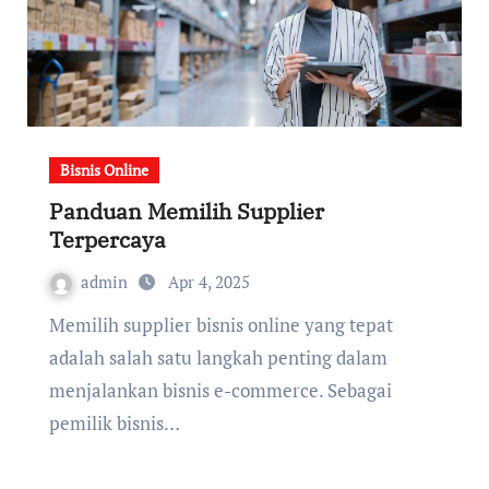
Bisnis Online
Panduan Memilih Supplier
Terpercaya
admin
Apr 4, 2025
Memilih supplier bisnis online yang tepat
adalah salah satu langkah penting dalam
menjalankan bisnis e-commerce. Sebagai
pemilik bisnis…