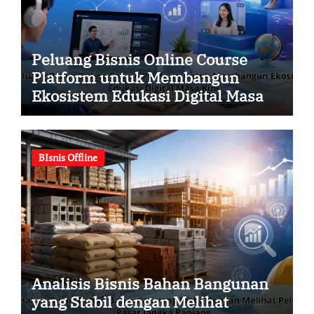
Peluang Bisnis Online Course
Platform untuk Membangun
Ekosistem Edukasi Digital Masa
Kini
BIsnis Offline
Analisis Bisnis Bahan Bangunan
yang Stabil dengan Melihat