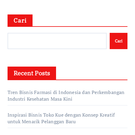
Cari
Cari
Recent Posts
Tren Bisnis Farmasi di Indonesia dan Perkembangan
Industri Kesehatan Masa Kini
Inspirasi Bisnis Toko Kue dengan Konsep Kreatif
untuk Menarik Pelanggan Baru