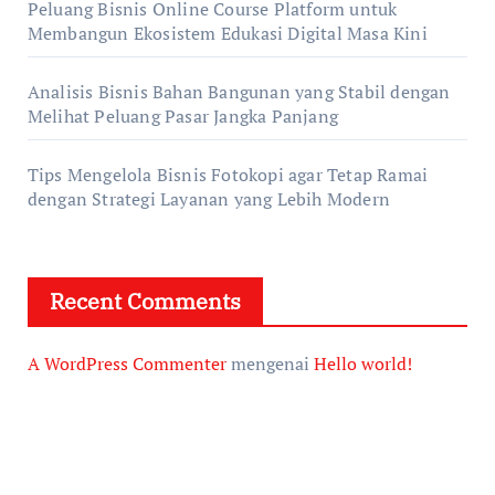
Peluang Bisnis Online Course Platform untuk
Membangun Ekosistem Edukasi Digital Masa Kini
Analisis Bisnis Bahan Bangunan yang Stabil dengan
Melihat Peluang Pasar Jangka Panjang
Tips Mengelola Bisnis Fotokopi agar Tetap Ramai
dengan Strategi Layanan yang Lebih Modern
Recent Comments
A WordPress Commenter
mengenai
Hello world!