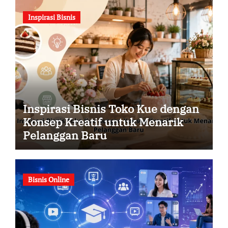
Inspirasi Bisnis
Inspirasi Bisnis Toko Kue dengan
Konsep Kreatif untuk Menarik
Pelanggan Baru
Bisnis Online