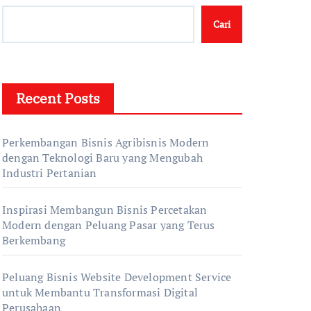
Cari
Recent Posts
Perkembangan Bisnis Agribisnis Modern
dengan Teknologi Baru yang Mengubah
Industri Pertanian
Inspirasi Membangun Bisnis Percetakan
Modern dengan Peluang Pasar yang Terus
Berkembang
Peluang Bisnis Website Development Service
untuk Membantu Transformasi Digital
Perusahaan