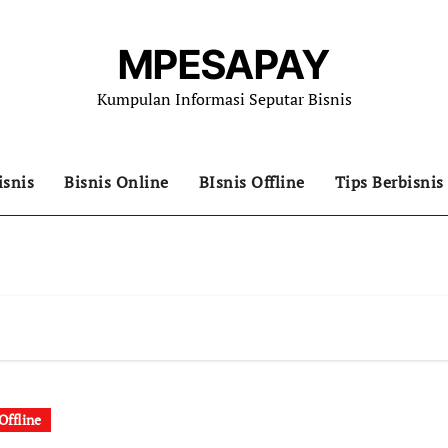
MPESAPAY
Kumpulan Informasi Seputar Bisnis
isnis
Bisnis Online
BIsnis Offline
Tips Berbisnis
Offline