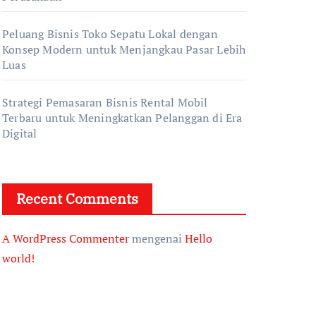
Peluang Bisnis Toko Sepatu Lokal dengan
Konsep Modern untuk Menjangkau Pasar Lebih
Luas
Strategi Pemasaran Bisnis Rental Mobil
Terbaru untuk Meningkatkan Pelanggan di Era
Digital
Recent Comments
A WordPress Commenter
mengenai
Hello
world!