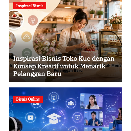
Inspirasi Bisnis
Inspirasi Bisnis Toko Kue dengan
Konsep Kreatif untuk Menarik
Pelanggan Baru
Bisnis Online