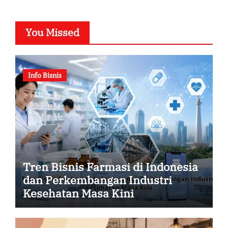
You Missed
Info Bisnis
Tren Bisnis Farmasi di Indonesia
dan Perkembangan Industri
Kesehatan Masa Kini