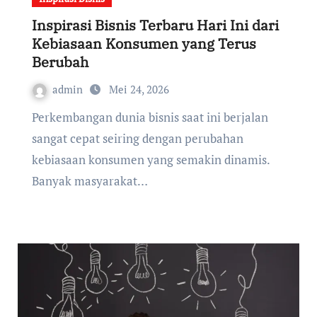
Inspirasi Bisnis Terbaru Hari Ini dari
Kebiasaan Konsumen yang Terus
Berubah
admin
Mei 24, 2026
Perkembangan dunia bisnis saat ini berjalan
sangat cepat seiring dengan perubahan
kebiasaan konsumen yang semakin dinamis.
Banyak masyarakat…