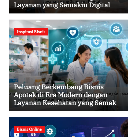
Layanan yang Semakin Digital
Inspirasi Bisnis
Peluang Berkembang Bisnis
Apotek di Era Modern dengan
Layanan Kesehatan yang Semakin
Dibutuhkan
Bisnis Online