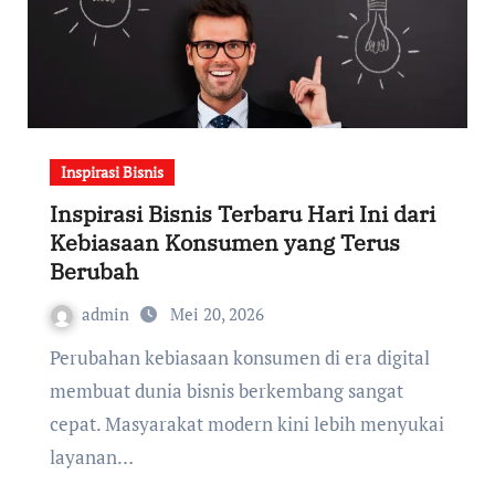
Inspirasi Bisnis
Inspirasi Bisnis Terbaru Hari Ini dari
Kebiasaan Konsumen yang Terus
Berubah
admin
Mei 20, 2026
Perubahan kebiasaan konsumen di era digital
membuat dunia bisnis berkembang sangat
cepat. Masyarakat modern kini lebih menyukai
layanan…