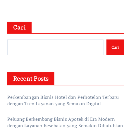
Cari
Cari
Recent Posts
Perkembangan Bisnis Hotel dan Perhotelan Terbaru
dengan Tren Layanan yang Semakin Digital
Peluang Berkembang Bisnis Apotek di Era Modern
dengan Layanan Kesehatan yang Semakin Dibutuhkan