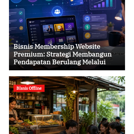
Bisnis Membership Website
Premium: Strategi Membangun
Pendapatan Berulang Melalui
Platform Digital
BIsnis Offline