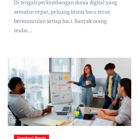
Di tengah perkembangan dunia digital yang
semakin cepat, peluang bisnis baru terus
bermunculan setiap hari. Banyak orang
mulai…
Inspirasi Bisnis