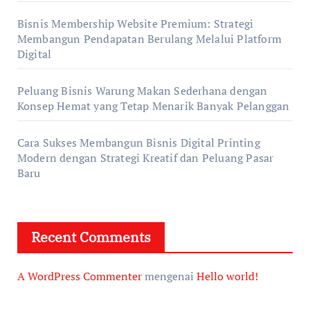
Bisnis Membership Website Premium: Strategi
Membangun Pendapatan Berulang Melalui Platform
Digital
Peluang Bisnis Warung Makan Sederhana dengan
Konsep Hemat yang Tetap Menarik Banyak Pelanggan
Cara Sukses Membangun Bisnis Digital Printing
Modern dengan Strategi Kreatif dan Peluang Pasar
Baru
Recent Comments
A WordPress Commenter
mengenai
Hello world!