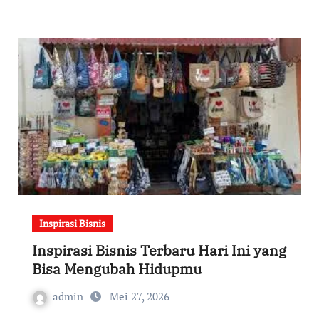
Inspirasi Bisnis
Inspirasi Bisnis Terbaru Hari Ini yang
Bisa Mengubah Hidupmu
admin
Mei 27, 2026