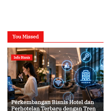
You Missed
Info Bisnis
Perkembangan Bisnis Hotel dan
Perhotelan Terbaru dengan Tren