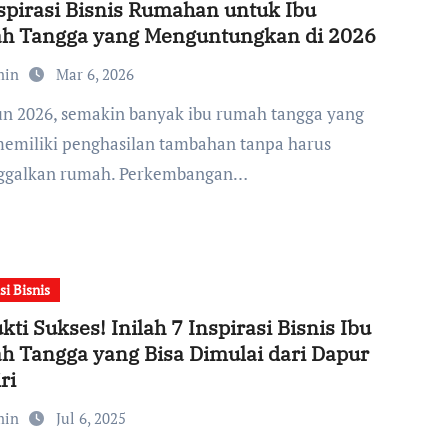
spirasi Bisnis Rumahan untuk Ibu
h Tangga yang Menguntungkan di 2026
min
Mar 6, 2026
memiliki penghasilan tambahan tanpa harus
ggalkan rumah. Perkembangan…
si Bisnis
kti Sukses! Inilah 7 Inspirasi Bisnis Ibu
 Tangga yang Bisa Dimulai dari Dapur
ri
min
Jul 6, 2025