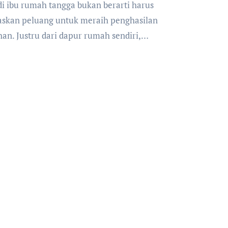
skan peluang untuk meraih penghasilan
an. Justru dari dapur rumah sendiri,…