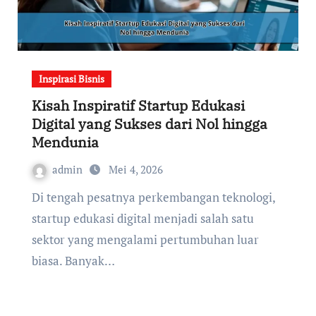
Inspirasi Bisnis
Kisah Inspiratif Startup Edukasi
Digital yang Sukses dari Nol hingga
Mendunia
admin
Mei 4, 2026
Di tengah pesatnya perkembangan teknologi,
startup edukasi digital menjadi salah satu
sektor yang mengalami pertumbuhan luar
biasa. Banyak…