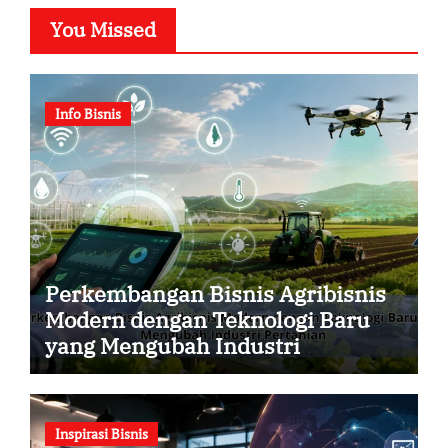
You Missed
Info Bisnis
Perkembangan Bisnis Agribisnis
Modern dengan Teknologi Baru
yang Mengubah Industri
Pertanian
Inspirasi Bisnis