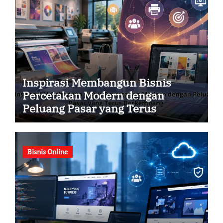
Inspirasi Membangun Bisnis
Percetakan Modern dengan
Peluang Pasar yang Terus
Berkembang
Bisnis Online