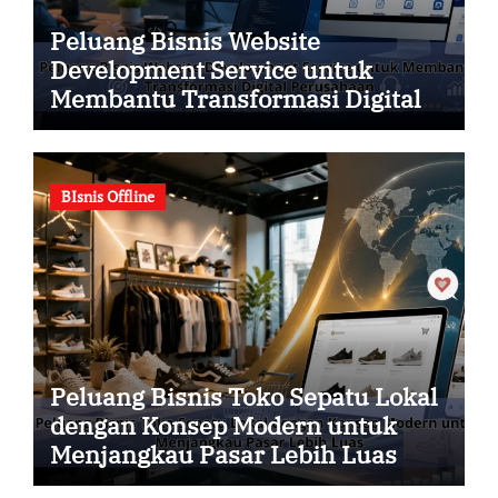
Peluang Bisnis Website
Development Service untuk
Membantu Transformasi Digital
Perusahaan
BIsnis Offline
Peluang Bisnis Toko Sepatu Lokal
dengan Konsep Modern untuk
Menjangkau Pasar Lebih Luas