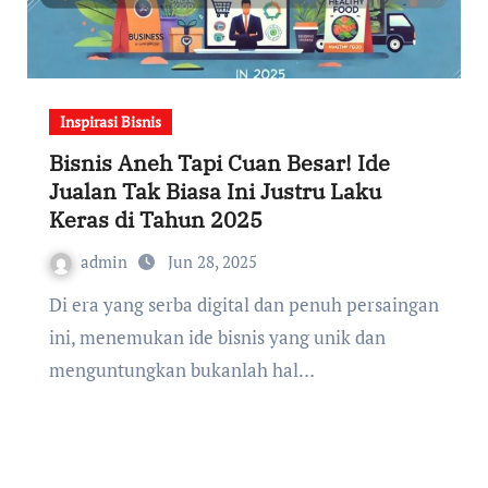
Inspirasi Bisnis
Bisnis Aneh Tapi Cuan Besar! Ide
Jualan Tak Biasa Ini Justru Laku
Keras di Tahun 2025
admin
Jun 28, 2025
Di era yang serba digital dan penuh persaingan
ini, menemukan ide bisnis yang unik dan
menguntungkan bukanlah hal…