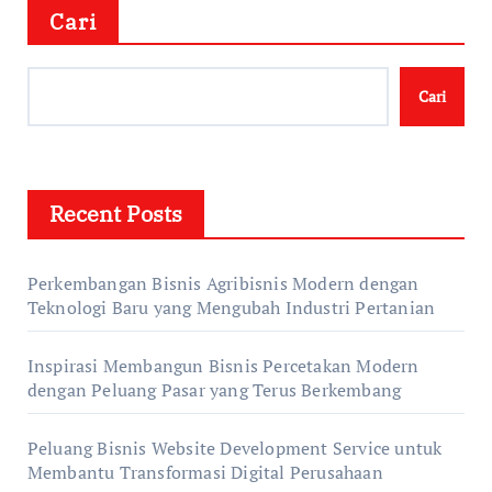
Cari
Cari
Recent Posts
Perkembangan Bisnis Agribisnis Modern dengan
Teknologi Baru yang Mengubah Industri Pertanian
Inspirasi Membangun Bisnis Percetakan Modern
dengan Peluang Pasar yang Terus Berkembang
Peluang Bisnis Website Development Service untuk
Membantu Transformasi Digital Perusahaan