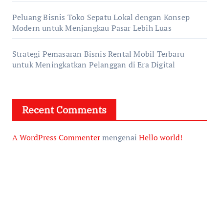
Peluang Bisnis Toko Sepatu Lokal dengan Konsep
Modern untuk Menjangkau Pasar Lebih Luas
Strategi Pemasaran Bisnis Rental Mobil Terbaru
untuk Meningkatkan Pelanggan di Era Digital
Recent Comments
A WordPress Commenter
mengenai
Hello world!