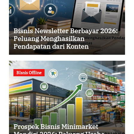
Bisnis Newsletter Berbayar 2026:
Peluang Menghasilkan
Pendapatan dari Konten
Berkualitas
BIsnis Offline
Prospek Bisnis Minimarket