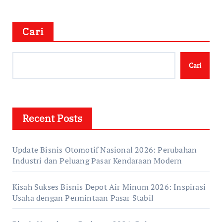
Cari
Cari
Recent Posts
Update Bisnis Otomotif Nasional 2026: Perubahan
Industri dan Peluang Pasar Kendaraan Modern
Kisah Sukses Bisnis Depot Air Minum 2026: Inspirasi
Usaha dengan Permintaan Pasar Stabil