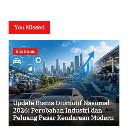
You Missed
Info Bisnis
Update Bisnis Otomotif Nasional
2026: Perubahan Industri dan
Peluang Pasar Kendaraan Modern