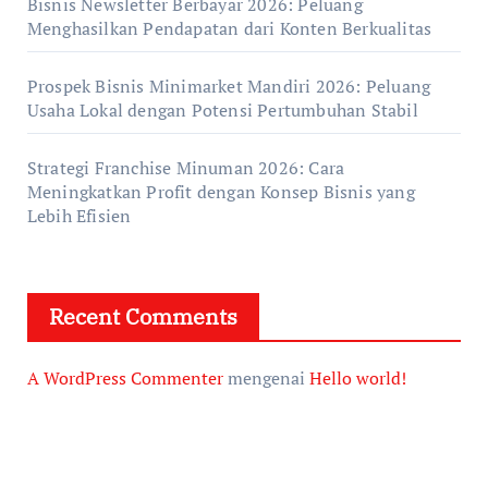
Bisnis Newsletter Berbayar 2026: Peluang
Menghasilkan Pendapatan dari Konten Berkualitas
Prospek Bisnis Minimarket Mandiri 2026: Peluang
Usaha Lokal dengan Potensi Pertumbuhan Stabil
Strategi Franchise Minuman 2026: Cara
Meningkatkan Profit dengan Konsep Bisnis yang
Lebih Efisien
Recent Comments
A WordPress Commenter
mengenai
Hello world!