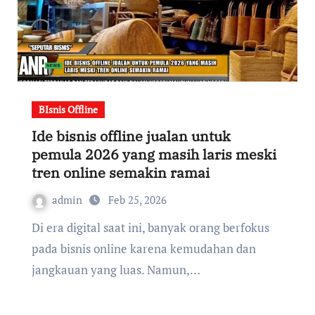
BIsnis Offline
Ide bisnis offline jualan untuk
pemula 2026 yang masih laris meski
tren online semakin ramai
admin
Feb 25, 2026
Di era digital saat ini, banyak orang berfokus
pada bisnis online karena kemudahan dan
jangkauan yang luas. Namun,…