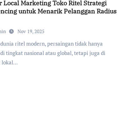
 Local Marketing Toko Ritel Strategi
ncing untuk Menarik Pelanggan Radius
min
Nov 19, 2025
 di tingkat nasional atau global, tetapi juga di
t lokal…