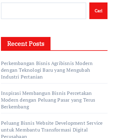
Cari
Recent Posts
Perkembangan Bisnis Agribisnis Modern
dengan Teknologi Baru yang Mengubah
Industri Pertanian
Inspirasi Membangun Bisnis Percetakan
Modern dengan Peluang Pasar yang Terus
Berkembang
Peluang Bisnis Website Development Service
untuk Membantu Transformasi Digital
Perusahaan