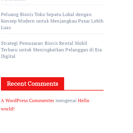
Peluang Bisnis Toko Sepatu Lokal dengan
Konsep Modern untuk Menjangkau Pasar Lebih
Luas
Strategi Pemasaran Bisnis Rental Mobil
Terbaru untuk Meningkatkan Pelanggan di Era
Digital
Recent Comments
A WordPress Commenter
mengenai
Hello
world!