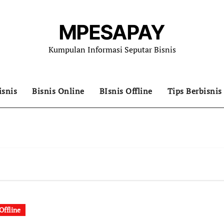
MPESAPAY
Kumpulan Informasi Seputar Bisnis
isnis
Bisnis Online
BIsnis Offline
Tips Berbisnis
Offline