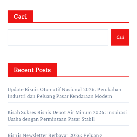
Cari
Cari
Recent Posts
Update Bisnis Otomotif Nasional 2026: Perubahan
Industri dan Peluang Pasar Kendaraan Modern
Kisah Sukses Bisnis Depot Air Minum 2026: Inspirasi
Usaha dengan Permintaan Pasar Stabil
Bisnis Newsletter Berbayar 2026: Peluang