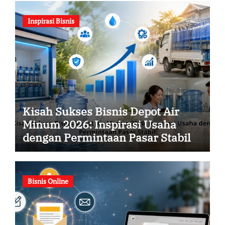
Inspirasi Bisnis
Kisah Sukses Bisnis Depot Air
Minum 2026: Inspirasi Usaha
dengan Permintaan Pasar Stabil
Bisnis Online