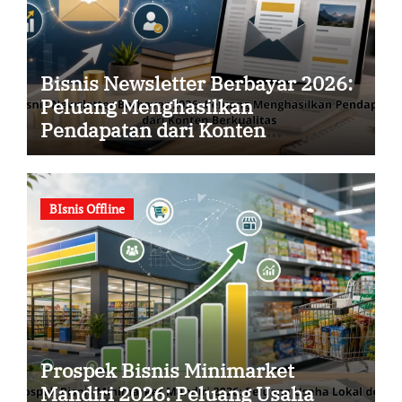
Bisnis Newsletter Berbayar 2026:
Peluang Menghasilkan
Pendapatan dari Konten
Berkualitas
BIsnis Offline
Prospek Bisnis Minimarket
Mandiri 2026: Peluang Usaha