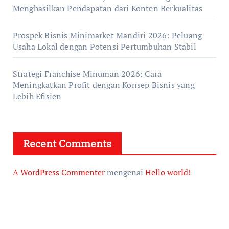
Menghasilkan Pendapatan dari Konten Berkualitas
Prospek Bisnis Minimarket Mandiri 2026: Peluang
Usaha Lokal dengan Potensi Pertumbuhan Stabil
Strategi Franchise Minuman 2026: Cara
Meningkatkan Profit dengan Konsep Bisnis yang
Lebih Efisien
Recent Comments
A WordPress Commenter
mengenai
Hello world!