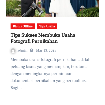
BIsnis Offline
Tips Usaha
Tips Sukses Membuka Usaha
Fotografi Pernikahan
admin
Mar 13, 2025
Membuka usaha fotografi pernikahan adalah
peluang bisnis yang menjanjikan, terutama
dengan meningkatnya permintaan
dokumentasi pernikahan yang berkualitas.
Bagi…