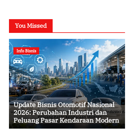
You Missed
Info Bisnis
Update Bisnis Otomotif Nasional
2026: Perubahan Industri dan
Peluang Pasar Kendaraan Modern