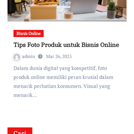
Bisnis Online
Tips Foto Produk untuk Bisnis Online
admin
Mar 26, 2025
Dalam dunia digital yang kompetitif, foto
produk online memiliki peran krusial dalam
menarik perhatian konsumen. Visual yang
menarik…
Cari