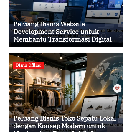
Peluang Bisnis Website
Development Service untuk
Membantu Transformasi Digital
Perusahaan
BIsnis Offline
Peluang Bisnis Toko Sepatu Lokal
dengan Konsep Modern untuk