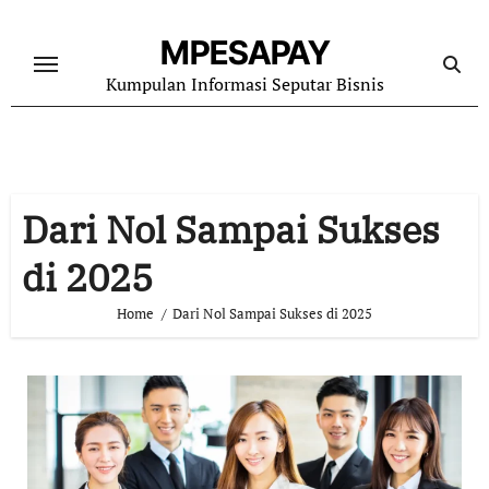
Skip
to
MPESAPAY
content
Kumpulan Informasi Seputar Bisnis
Dari Nol Sampai Sukses
di 2025
Home
Dari Nol Sampai Sukses di 2025