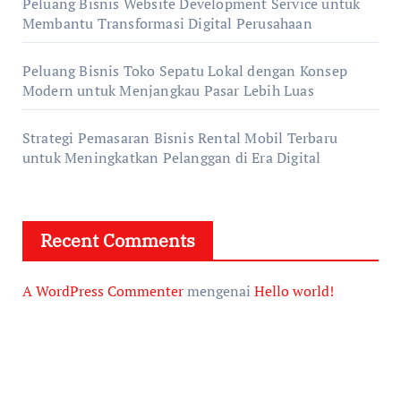
Peluang Bisnis Website Development Service untuk
Membantu Transformasi Digital Perusahaan
Peluang Bisnis Toko Sepatu Lokal dengan Konsep
Modern untuk Menjangkau Pasar Lebih Luas
Strategi Pemasaran Bisnis Rental Mobil Terbaru
untuk Meningkatkan Pelanggan di Era Digital
Recent Comments
A WordPress Commenter
mengenai
Hello world!