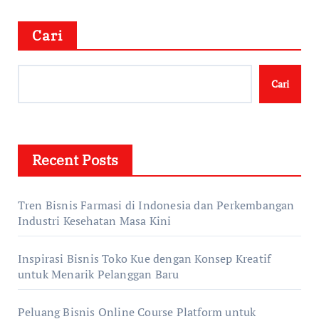
Cari
Cari
Recent Posts
Tren Bisnis Farmasi di Indonesia dan Perkembangan
Industri Kesehatan Masa Kini
Inspirasi Bisnis Toko Kue dengan Konsep Kreatif
untuk Menarik Pelanggan Baru
Peluang Bisnis Online Course Platform untuk