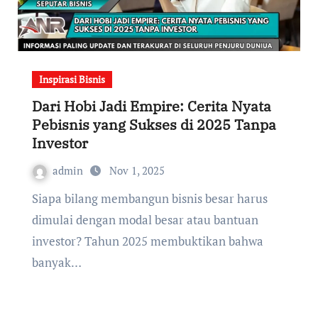
Inspirasi Bisnis
Dari Hobi Jadi Empire: Cerita Nyata
Pebisnis yang Sukses di 2025 Tanpa
Investor
admin
Nov 1, 2025
Siapa bilang membangun bisnis besar harus
dimulai dengan modal besar atau bantuan
investor? Tahun 2025 membuktikan bahwa
banyak…