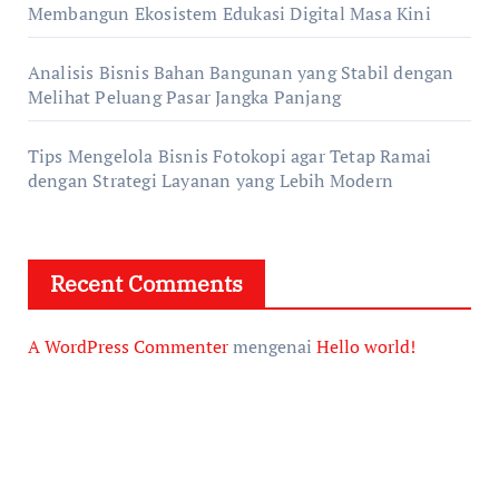
Membangun Ekosistem Edukasi Digital Masa Kini
Analisis Bisnis Bahan Bangunan yang Stabil dengan
Melihat Peluang Pasar Jangka Panjang
Tips Mengelola Bisnis Fotokopi agar Tetap Ramai
dengan Strategi Layanan yang Lebih Modern
Recent Comments
A WordPress Commenter
mengenai
Hello world!