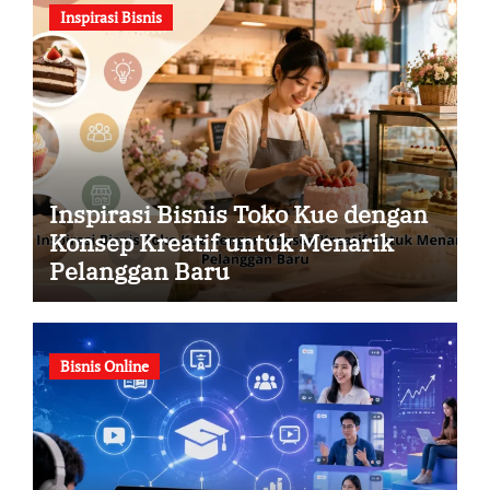
Inspirasi Bisnis
Inspirasi Bisnis Toko Kue dengan
Konsep Kreatif untuk Menarik
Pelanggan Baru
Bisnis Online