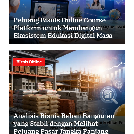
Peluang Bisnis Online Course
Platform untuk Membangun
Ekosistem Edukasi Digital Masa
Kini
BIsnis Offline
Analisis Bisnis Bahan Bangunan
yang Stabil dengan Melihat
Peluang Pasar Jangka Panjang