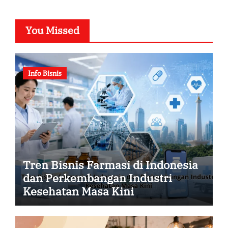
You Missed
Info Bisnis
Tren Bisnis Farmasi di Indonesia
dan Perkembangan Industri
Kesehatan Masa Kini