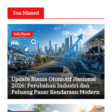
You Missed
Info Bisnis
Update Bisnis Otomotif Nasional
2026: Perubahan Industri dan
Peluang Pasar Kendaraan Modern