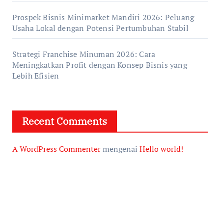
Prospek Bisnis Minimarket Mandiri 2026: Peluang
Usaha Lokal dengan Potensi Pertumbuhan Stabil
Strategi Franchise Minuman 2026: Cara
Meningkatkan Profit dengan Konsep Bisnis yang
Lebih Efisien
Recent Comments
A WordPress Commenter
mengenai
Hello world!