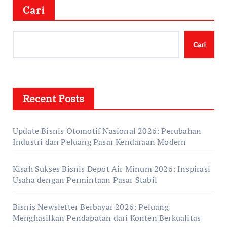
Cari
Cari
Recent Posts
Update Bisnis Otomotif Nasional 2026: Perubahan
Industri dan Peluang Pasar Kendaraan Modern
Kisah Sukses Bisnis Depot Air Minum 2026: Inspirasi
Usaha dengan Permintaan Pasar Stabil
Bisnis Newsletter Berbayar 2026: Peluang
Menghasilkan Pendapatan dari Konten Berkualitas