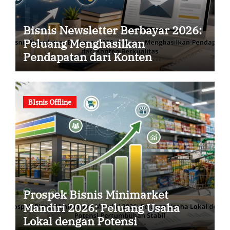
Bisnis Newsletter Berbayar 2026:
Peluang Menghasilkan
Pendapatan dari Konten
Berkualitas
BIsnis Offline
Prospek Bisnis Minimarket
Mandiri 2026: Peluang Usaha
Lokal dengan Potensi