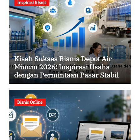
Inspirasi Bisnis
Kisah Sukses Bisnis Depot Air
Minum 2026: Inspirasi Usaha
dengan Permintaan Pasar Stabil
Bisnis Online