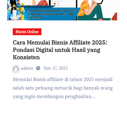
Bisnis Online
Cara Memulai Bisnis Affiliate 2025:
Pondasi Digital untuk Hasil yang
Konsisten
admin
Nov 27, 2025
Memulai Bisnis affiliate di tahun 2025 menjadi
salah satu peluang menarik bagi banyak orang
yang ingin membangun penghasilan…