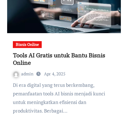
Bisnis Online
Tools AI Gratis untuk Bantu Bisnis
Online
admin
Apr 4, 2025
Di era digital yang terus berkembang,
pemanfaatan tools AI bisnis menjadi kunci
untuk meningkatkan efisiensi dan
produktivitas. Berbagai…