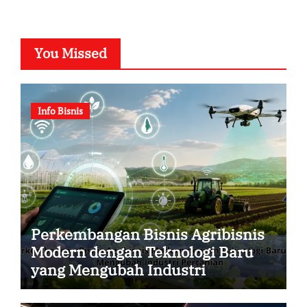
You Missed
Info Bisnis
Perkembangan Bisnis Agribisnis
Modern dengan Teknologi Baru
yang Mengubah Industri
Pertanian