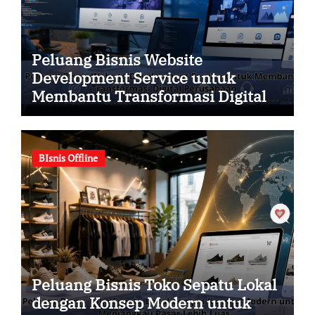
Peluang Bisnis Website
Development Service untuk
Membantu Transformasi Digital
Perusahaan
BIsnis Offline
Peluang Bisnis Toko Sepatu Lokal
dengan Konsep Modern untuk