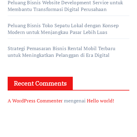
Peluang Bisnis Website Development Service untuk
Membantu Transformasi Digital Perusahaan
Peluang Bisnis Toko Sepatu Lokal dengan Konsep
Modern untuk Menjangkau Pasar Lebih Luas
Strategi Pemasaran Bisnis Rental Mobil Terbaru
untuk Meningkatkan Pelanggan di Era Digital
Recent Comments
A WordPress Commenter
mengenai
Hello world!