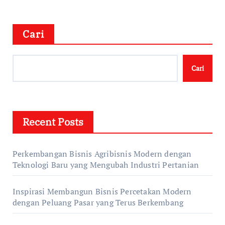
Cari
Cari
Recent Posts
Perkembangan Bisnis Agribisnis Modern dengan
Teknologi Baru yang Mengubah Industri Pertanian
Inspirasi Membangun Bisnis Percetakan Modern
dengan Peluang Pasar yang Terus Berkembang