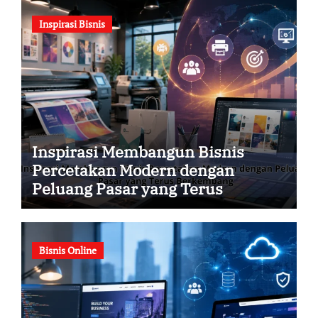
Inspirasi Bisnis
Inspirasi Membangun Bisnis
Percetakan Modern dengan
Peluang Pasar yang Terus
Berkembang
Bisnis Online