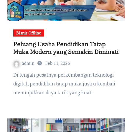
BIsnis Offline
Peluang Usaha Pendidikan Tatap
Muka Modern yang Semakin Diminati
admin
Feb 11, 2026
Di tengah pesatnya perkembangan teknologi
digital, pendidikan tatap muka justru kembali
menunjukkan daya tarik yang kuat.