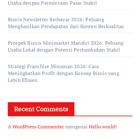
Usaha dengan Permintaan Pasar Stabil
Bisnis Newsletter Berbayar 2026: Peluang
Menghasilkan Pendapatan dari Konten Berkualitas
Prospek Bisnis Minimarket Mandiri 2026: Peluang
Usaha Lokal dengan Potensi Pertumbuhan Stabil
Strategi Franchise Minuman 2026: Cara
Meningkatkan Profit dengan Konsep Bisnis yang
Lebih Efisien
Recent Comments
A WordPress Commenter
mengenai
Hello world!