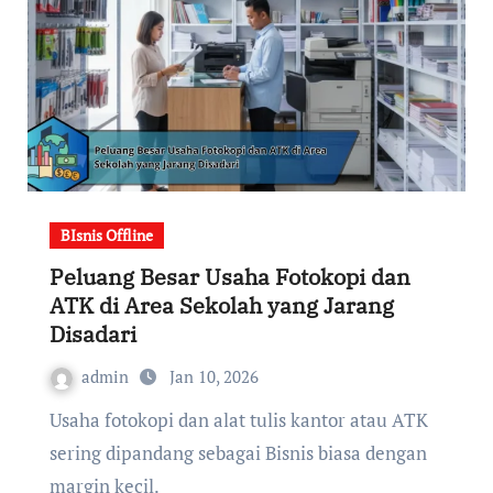
BIsnis Offline
Peluang Besar Usaha Fotokopi dan
ATK di Area Sekolah yang Jarang
Disadari
admin
Jan 10, 2026
Usaha fotokopi dan alat tulis kantor atau ATK
sering dipandang sebagai Bisnis biasa dengan
margin kecil.