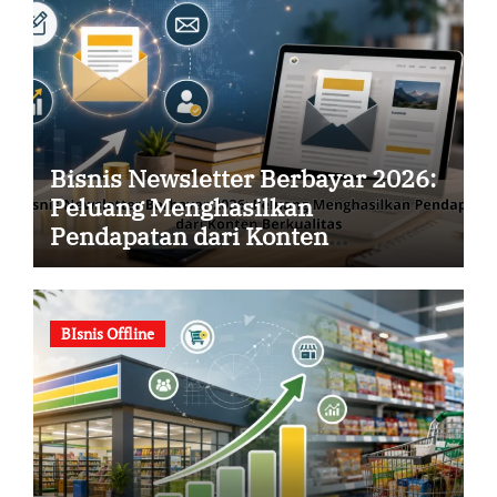
Bisnis Newsletter Berbayar 2026:
Peluang Menghasilkan
Pendapatan dari Konten
Berkualitas
BIsnis Offline