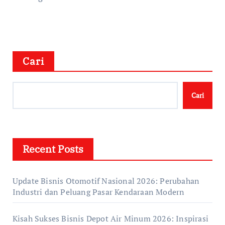
Cari
Cari
Recent Posts
Update Bisnis Otomotif Nasional 2026: Perubahan
Industri dan Peluang Pasar Kendaraan Modern
Kisah Sukses Bisnis Depot Air Minum 2026: Inspirasi