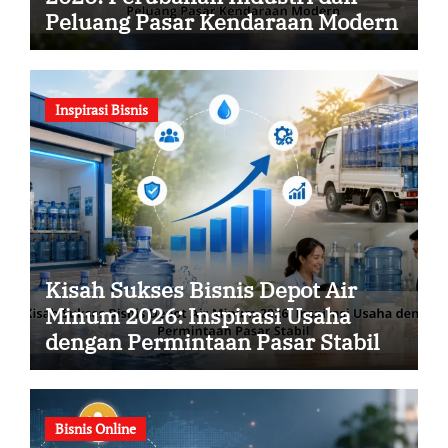
Peluang Pasar Kendaraan Modern
Inspirasi Bisnis
Kisah Sukses Bisnis Depot Air
Minum 2026: Inspirasi Usaha
dengan Permintaan Pasar Stabil
Bisnis Online