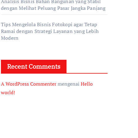
Analisis Bisnis Bahan Bangunan yang Stabil
dengan Melihat Peluang Pasar Jangka Panjang
Tips Mengelola Bisnis Fotokopi agar Tetap
Ramai dengan Strategi Layanan yang Lebih
Modern
Recent Comments
A WordPress Commenter
mengenai
Hello
world!