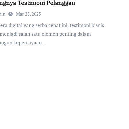
ngnya Testimoni Pelanggan
min
Mar 28, 2025
 menjadi salah satu elemen penting dalam
ngun kepercayaan…