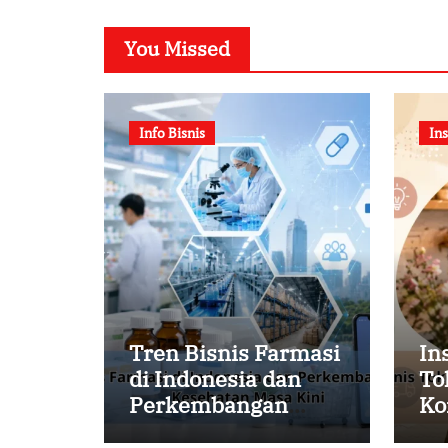
You Missed
Info Bisnis
Ins
Tren Bisnis Farmasi
In
di Indonesia dan
To
Perkembangan
Ko
Industri Kesehatan
un