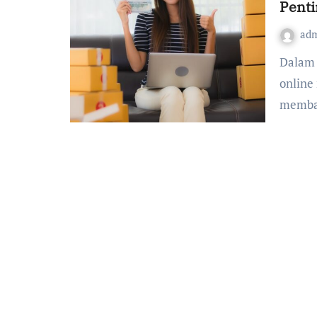
Penti
ad
Dalam era digital yang serba cepat ini, testimoni bisnis
online
memba