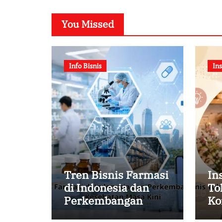
You Missed
Info Bisnis
Ins
Tren Bisnis Farmasi
In
di Indonesia dan
To
Perkembangan
Ko
Industri Kesehatan
un