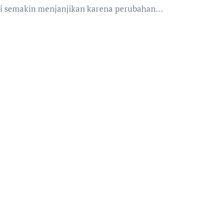
i semakin menjanjikan karena perubahan…