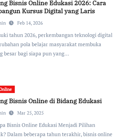
ng Bisnis Online Edukasi 2026: Cara
ngun Kursus Digital yang Laris
min
Feb 14, 2026
rubahan pola belajar masyarakat membuka
g besar bagi siapa pun yang…
 Online
ng Bisnis Online di Bidang Edukasi
min
Mar 25, 2025
k? Dalam beberapa tahun terakhir, bisnis online