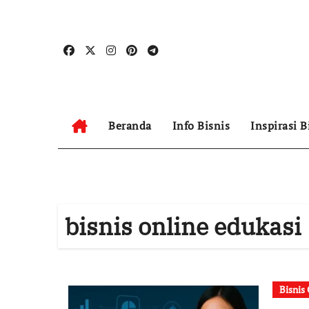
Skip
to
content
Beranda
Info Bisnis
Inspirasi B
bisnis online edukasi
Bisnis