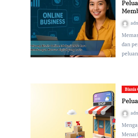
Pelua
Memba
ad
Memasuki tahun 2026, perkembangan teknologi digital
dan pe
peluan
Bisnis
Pelua
ad
Mengapa Bisnis Online Edukasi Menjadi Pilihan
Menari