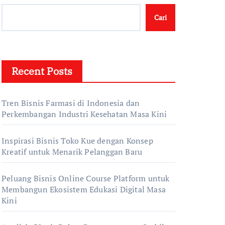
Cari
Recent Posts
Tren Bisnis Farmasi di Indonesia dan
Perkembangan Industri Kesehatan Masa Kini
Inspirasi Bisnis Toko Kue dengan Konsep
Kreatif untuk Menarik Pelanggan Baru
Peluang Bisnis Online Course Platform untuk
Membangun Ekosistem Edukasi Digital Masa
Kini