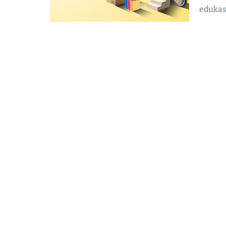
edukas