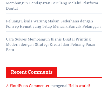
Membangun Pendapatan Berulang Melalui Platform
Digital
Peluang Bisnis Warung Makan Sederhana dengan
Konsep Hemat yang Tetap Menarik Banyak Pelanggan
Cara Sukses Membangun Bisnis Digital Printing
Modern dengan Strategi Kreatif dan Peluang Pasar
Baru
Recent Comments
A WordPress Commenter
mengenai
Hello world!