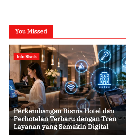
You Missed
Info Bisnis
Perkembangan Bisnis Hotel dan
Perhotelan Terbaru dengan Tren
Layanan yang Semakin Digital