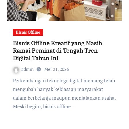
BIsnis Offline
Bisnis Offline Kreatif yang Masih
Ramai Peminat di Tengah Tren
Digital Tahun Ini
admin
Mei 21, 2026
Perkembangan teknologi digital memang telah
mengubah banyak kebiasaan masyarakat
dalam berbelanja maupun menjalankan usaha.
Meski begitu, bisnis offline…