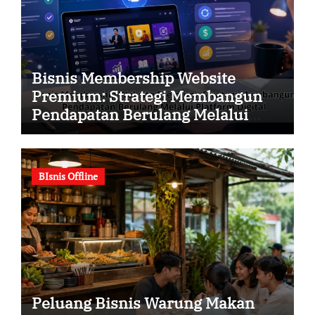
Bisnis Membership Website
Premium: Strategi Membangun
Pendapatan Berulang Melalui
Platform Digital
BIsnis Offline
Peluang Bisnis Warung Makan