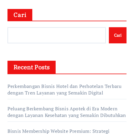
Cari
Cari
Recent Posts
Perkembangan Bisnis Hotel dan Perhotelan Terbaru
dengan Tren Layanan yang Semakin Digital
Peluang Berkembang Bisnis Apotek di Era Modern
dengan Layanan Kesehatan yang Semakin Dibutuhkan
Bisnis Membership Website Premium: Strategi