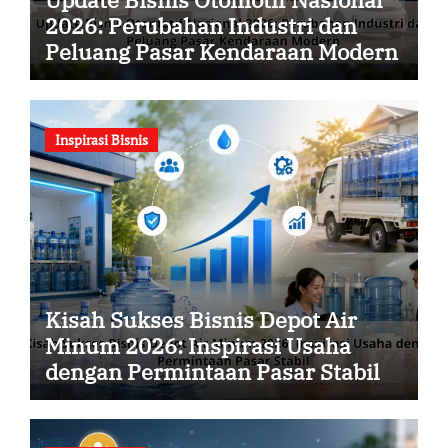
2026: Perubahan Industri dan
Peluang Pasar Kendaraan Modern
Inspirasi Bisnis
Kisah Sukses Bisnis Depot Air
Minum 2026: Inspirasi Usaha
dengan Permintaan Pasar Stabil