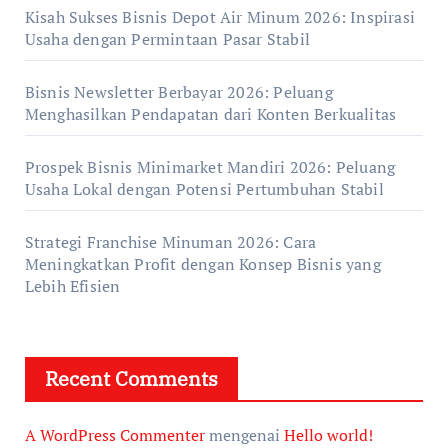
Kisah Sukses Bisnis Depot Air Minum 2026: Inspirasi
Usaha dengan Permintaan Pasar Stabil
Bisnis Newsletter Berbayar 2026: Peluang
Menghasilkan Pendapatan dari Konten Berkualitas
Prospek Bisnis Minimarket Mandiri 2026: Peluang
Usaha Lokal dengan Potensi Pertumbuhan Stabil
Strategi Franchise Minuman 2026: Cara
Meningkatkan Profit dengan Konsep Bisnis yang
Lebih Efisien
Recent Comments
A WordPress Commenter
mengenai
Hello world!