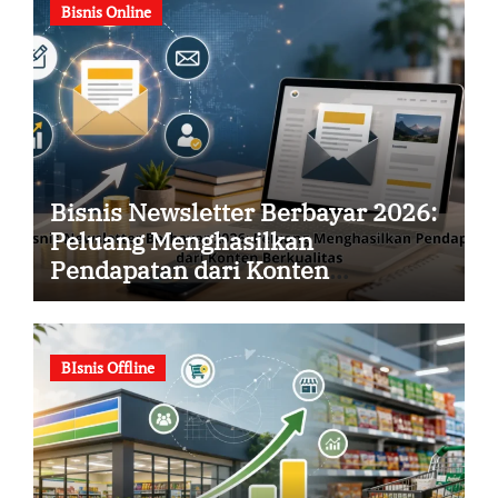
Bisnis Online
Bisnis Newsletter Berbayar 2026:
Peluang Menghasilkan
Pendapatan dari Konten
Berkualitas
BIsnis Offline