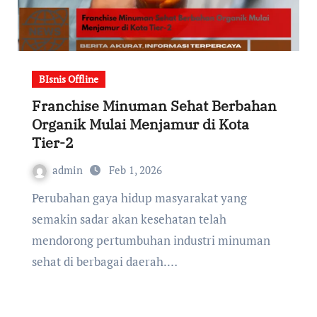
BIsnis Offline
Franchise Minuman Sehat Berbahan
Organik Mulai Menjamur di Kota
Tier-2
admin
Feb 1, 2026
Perubahan gaya hidup masyarakat yang
semakin sadar akan kesehatan telah
mendorong pertumbuhan industri minuman
sehat di berbagai daerah.…