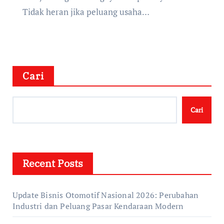
Tidak heran jika peluang usaha…
Cari
Cari
Recent Posts
Update Bisnis Otomotif Nasional 2026: Perubahan
Industri dan Peluang Pasar Kendaraan Modern