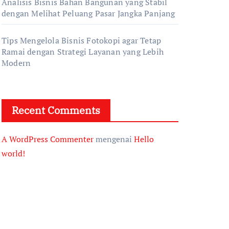
Analisis Bisnis Bahan Bangunan yang Stabil
dengan Melihat Peluang Pasar Jangka Panjang
Tips Mengelola Bisnis Fotokopi agar Tetap
Ramai dengan Strategi Layanan yang Lebih
Modern
Recent Comments
A WordPress Commenter
mengenai
Hello
world!