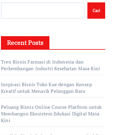
Cari
Recent Posts
Tren Bisnis Farmasi di Indonesia dan
Perkembangan Industri Kesehatan Masa Kini
Inspirasi Bisnis Toko Kue dengan Konsep
Kreatif untuk Menarik Pelanggan Baru
Peluang Bisnis Online Course Platform untuk
Membangun Ekosistem Edukasi Digital Masa
Kini