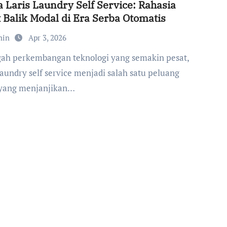
 Laris Laundry Self Service: Rahasia
 Balik Modal di Era Serba Otomatis
min
Apr 3, 2026
laundry self service menjadi salah satu peluang
yang menjanjikan…