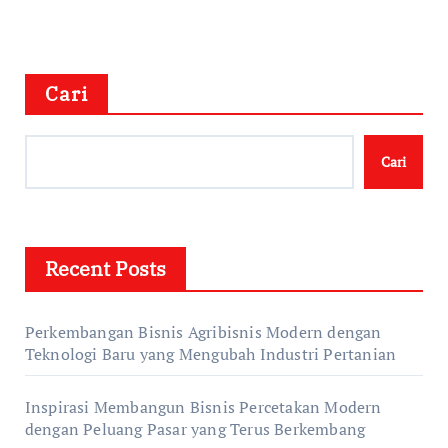
Cari
Cari
Recent Posts
Perkembangan Bisnis Agribisnis Modern dengan
Teknologi Baru yang Mengubah Industri Pertanian
Inspirasi Membangun Bisnis Percetakan Modern
dengan Peluang Pasar yang Terus Berkembang