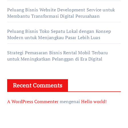
Peluang Bisnis Website Development Service untuk
Membantu Transformasi Digital Perusahaan
Peluang Bisnis Toko Sepatu Lokal dengan Konsep
Modern untuk Menjangkau Pasar Lebih Luas
Strategi Pemasaran Bisnis Rental Mobil Terbaru
untuk Meningkatkan Pelanggan di Era Digital
Recent Comments
A WordPress Commenter
mengenai
Hello world!