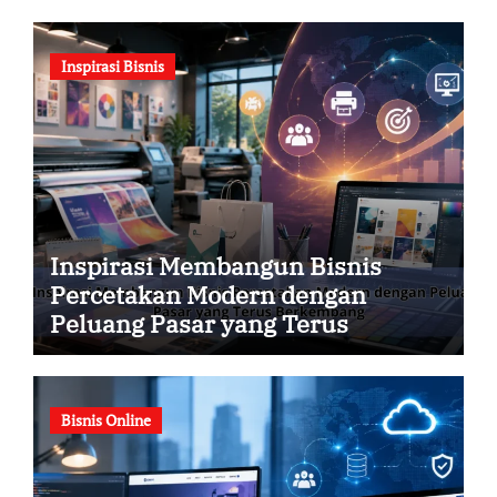
Inspirasi Bisnis
Inspirasi Membangun Bisnis
Percetakan Modern dengan
Peluang Pasar yang Terus
Berkembang
Bisnis Online