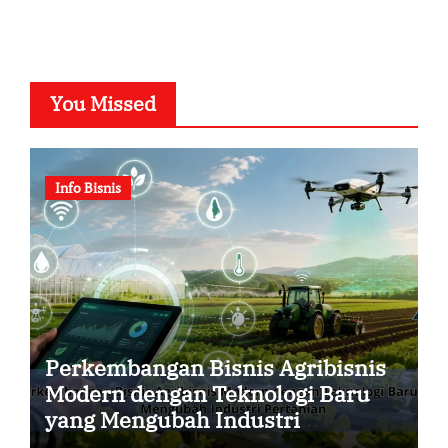
You Missed
Info Bisnis
Perkembangan Bisnis Agribisnis
Modern dengan Teknologi Baru
yang Mengubah Industri
Pertanian