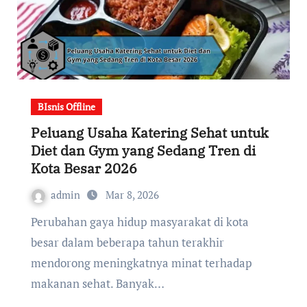
BIsnis Offline
Peluang Usaha Katering Sehat untuk
Diet dan Gym yang Sedang Tren di
Kota Besar 2026
admin
Mar 8, 2026
Perubahan gaya hidup masyarakat di kota
besar dalam beberapa tahun terakhir
mendorong meningkatnya minat terhadap
makanan sehat. Banyak…