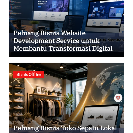
Peluang Bisnis Website
Development Service untuk
Membantu Transformasi Digital
Perusahaan
BIsnis Offline
Peluang Bisnis Toko Sepatu Lokal