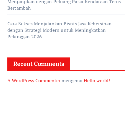
Menjanjikan dengan Peluang Pasar Kendaraan Terus
Bertambah
Cara Sukses Menjalankan Bisnis Jasa Kebersihan
dengan Strategi Modern untuk Meningkatkan
Pelanggan 2026
Recent Comments
A WordPress Commenter
mengenai
Hello world!