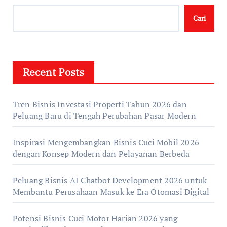
Cari
Recent Posts
Tren Bisnis Investasi Properti Tahun 2026 dan
Peluang Baru di Tengah Perubahan Pasar Modern
Inspirasi Mengembangkan Bisnis Cuci Mobil 2026
dengan Konsep Modern dan Pelayanan Berbeda
Peluang Bisnis AI Chatbot Development 2026 untuk
Membantu Perusahaan Masuk ke Era Otomasi Digital
Potensi Bisnis Cuci Motor Harian 2026 yang