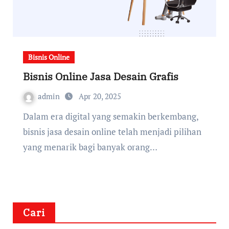
Bisnis Online
Bisnis Online Jasa Desain Grafis
admin
Apr 20, 2025
Dalam era digital yang semakin berkembang,
bisnis jasa desain online telah menjadi pilihan
yang menarik bagi banyak orang…
Cari