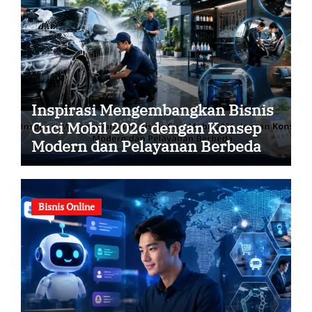
Inspirasi Mengembangkan Bisnis
Cuci Mobil 2026 dengan Konsep
Modern dan Pelayanan Berbeda
Bisnis Online