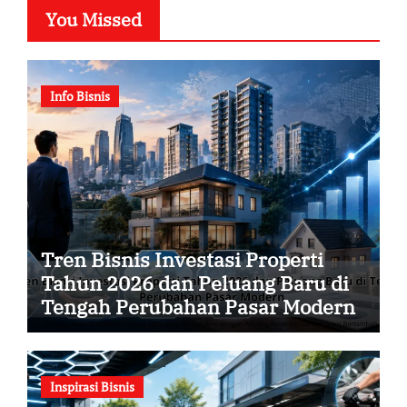
You Missed
Info Bisnis
Tren Bisnis Investasi Properti
Tahun 2026 dan Peluang Baru di
Tengah Perubahan Pasar Modern
Inspirasi Bisnis