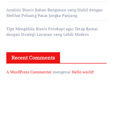
Analisis Bisnis Bahan Bangunan yang Stabil dengan
Melihat Peluang Pasar Jangka Panjang
Tips Mengelola Bisnis Fotokopi agar Tetap Ramai
dengan Strategi Layanan yang Lebih Modern
Recent Comments
A WordPress Commenter
mengenai
Hello world!