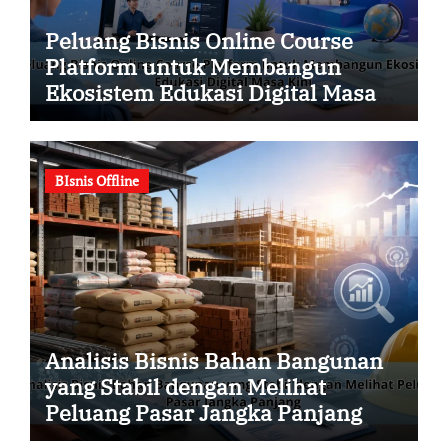
Peluang Bisnis Online Course
Platform untuk Membangun
Ekosistem Edukasi Digital Masa
Kini
BIsnis Offline
Analisis Bisnis Bahan Bangunan
yang Stabil dengan Melihat
Peluang Pasar Jangka Panjang