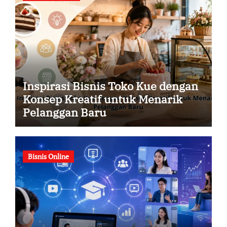
Inspirasi Bisnis Toko Kue dengan
Konsep Kreatif untuk Menarik
Pelanggan Baru
Bisnis Online