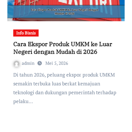
Info Bisnis
Cara Ekspor Produk UMKM ke Luar
Negeri dengan Mudah di 2026
admin
Mei 5, 2026
Di tahun 2026, peluang ekspor produk UMKM
semakin terbuka luas berkat kemajuan
teknologi dan dukungan pemerintah terhadap
pelaku…