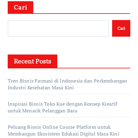
Cari
Cari
Recent Posts
Tren Bisnis Farmasi di Indonesia dan Perkembangan
Industri Kesehatan Masa Kini
Inspirasi Bisnis Toko Kue dengan Konsep Kreatif
untuk Menarik Pelanggan Baru
Peluang Bisnis Online Course Platform untuk
Membangun Ekosistem Edukasi Digital Masa Kini