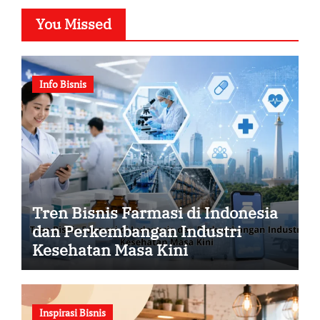
You Missed
Info Bisnis
Tren Bisnis Farmasi di Indonesia
dan Perkembangan Industri
Kesehatan Masa Kini
Inspirasi Bisnis