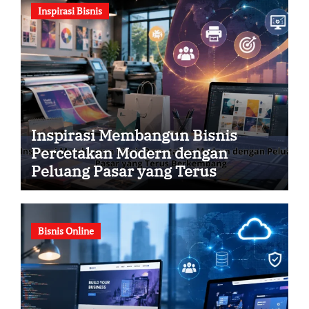
Inspirasi Bisnis
Inspirasi Membangun Bisnis
Percetakan Modern dengan
Peluang Pasar yang Terus
Berkembang
Bisnis Online