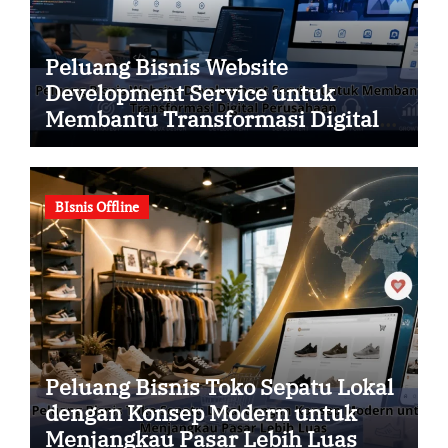
Peluang Bisnis Website
Development Service untuk
Membantu Transformasi Digital
Perusahaan
BIsnis Offline
Peluang Bisnis Toko Sepatu Lokal
dengan Konsep Modern untuk
Menjangkau Pasar Lebih Luas