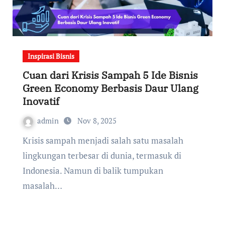
Inspirasi Bisnis
Cuan dari Krisis Sampah 5 Ide Bisnis
Green Economy Berbasis Daur Ulang
Inovatif
admin
Nov 8, 2025
Krisis sampah menjadi salah satu masalah
lingkungan terbesar di dunia, termasuk di
Indonesia. Namun di balik tumpukan
masalah…