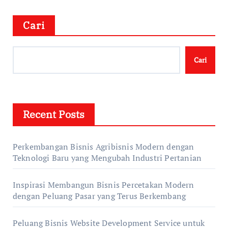
Cari
Cari
Recent Posts
Perkembangan Bisnis Agribisnis Modern dengan
Teknologi Baru yang Mengubah Industri Pertanian
Inspirasi Membangun Bisnis Percetakan Modern
dengan Peluang Pasar yang Terus Berkembang
Peluang Bisnis Website Development Service untuk