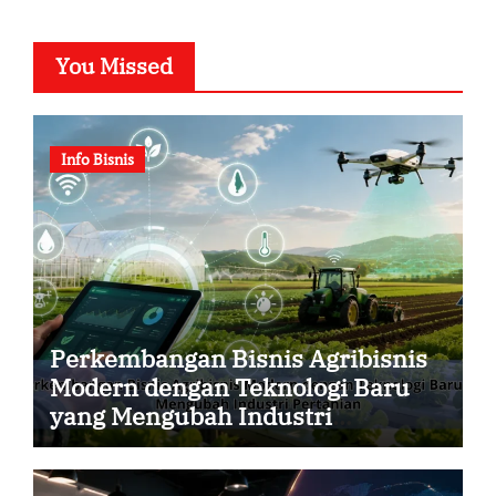
You Missed
Info Bisnis
Perkembangan Bisnis Agribisnis
Modern dengan Teknologi Baru
yang Mengubah Industri
Pertanian