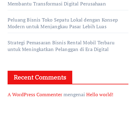
Membantu Transformasi Digital Perusahaan
Peluang Bisnis Toko Sepatu Lokal dengan Konsep
Modern untuk Menjangkau Pasar Lebih Luas
Strategi Pemasaran Bisnis Rental Mobil Terbaru
untuk Meningkatkan Pelanggan di Era Digital
Recent Comments
A WordPress Commenter
mengenai
Hello world!