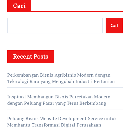
Cari
Cari
Recent Posts
Perkembangan Bisnis Agribisnis Modern dengan
Teknologi Baru yang Mengubah Industri Pertanian
Inspirasi Membangun Bisnis Percetakan Modern
dengan Peluang Pasar yang Terus Berkembang
Peluang Bisnis Website Development Service untuk
Membantu Transformasi Digital Perusahaan