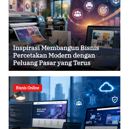
Inspirasi Membangun Bisnis
Percetakan Modern dengan
Peluang Pasar yang Terus
Berkembang
Bisnis Online