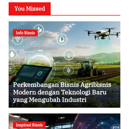
You Missed
Info Bisnis
Perkembangan Bisnis Agribisnis
Modern dengan Teknologi Baru
yang Mengubah Industri
Pertanian
Inspirasi Bisnis