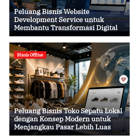
Peluang Bisnis Website
Development Service untuk
Membantu Transformasi Digital
Perusahaan
BIsnis Offline
Peluang Bisnis Toko Sepatu Lokal
dengan Konsep Modern untuk
Menjangkau Pasar Lebih Luas