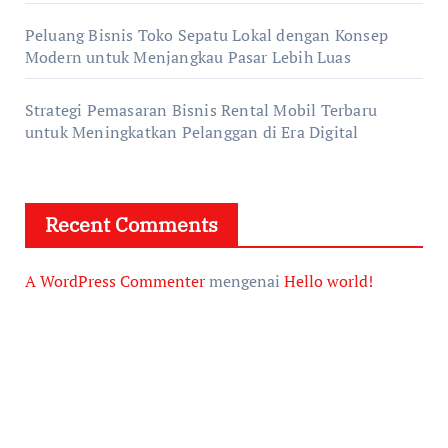
Peluang Bisnis Toko Sepatu Lokal dengan Konsep
Modern untuk Menjangkau Pasar Lebih Luas
Strategi Pemasaran Bisnis Rental Mobil Terbaru
untuk Meningkatkan Pelanggan di Era Digital
Recent Comments
A WordPress Commenter
mengenai
Hello world!