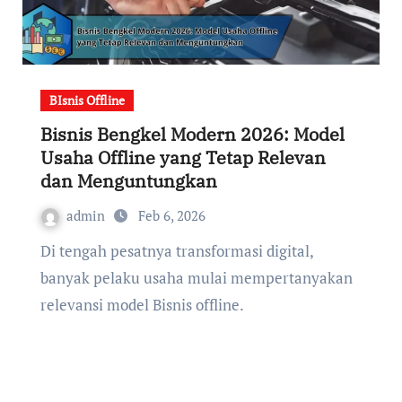
BIsnis Offline
Bisnis Bengkel Modern 2026: Model
Usaha Offline yang Tetap Relevan
dan Menguntungkan
admin
Feb 6, 2026
Di tengah pesatnya transformasi digital,
banyak pelaku usaha mulai mempertanyakan
relevansi model Bisnis offline.