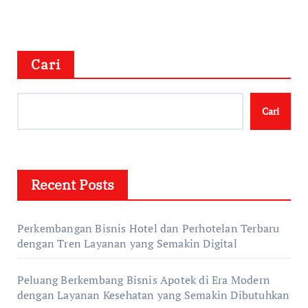
Cari
Cari
Recent Posts
Perkembangan Bisnis Hotel dan Perhotelan Terbaru
dengan Tren Layanan yang Semakin Digital
Peluang Berkembang Bisnis Apotek di Era Modern
dengan Layanan Kesehatan yang Semakin Dibutuhkan