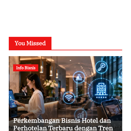
You Missed
Info Bisnis
Perkembangan Bisnis Hotel dan
Perhotelan Terbaru dengan Tren