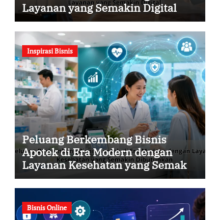
Layanan yang Semakin Digital
Inspirasi Bisnis
Peluang Berkembang Bisnis
Apotek di Era Modern dengan
Layanan Kesehatan yang Semakin
Dibutuhkan
Bisnis Online