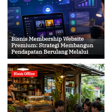
Bisnis Membership Website
Premium: Strategi Membangun
Pendapatan Berulang Melalui
Platform Digital
BIsnis Offline