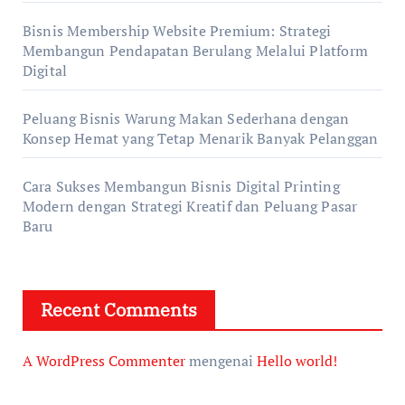
Bisnis Membership Website Premium: Strategi
Membangun Pendapatan Berulang Melalui Platform
Digital
Peluang Bisnis Warung Makan Sederhana dengan
Konsep Hemat yang Tetap Menarik Banyak Pelanggan
Cara Sukses Membangun Bisnis Digital Printing
Modern dengan Strategi Kreatif dan Peluang Pasar
Baru
Recent Comments
A WordPress Commenter
mengenai
Hello world!